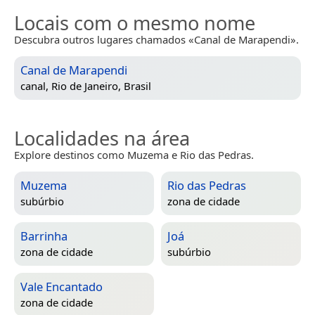
Locais com o mesmo nome
Descubra outros lugares chamados «Canal de Marapendi».
Canal de Marapendi
canal,
Rio de Janeiro, Brasil
Localidades na área
Explore destinos como Muzema e Rio das Pedras.
Muzema
Rio das Pedras
subúrbio
zona de cidade
Barrinha
Joá
zona de cidade
subúrbio
Vale Encantado
zona de cidade