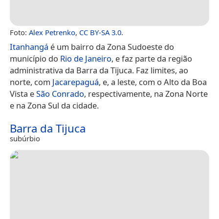
Foto:
Alex Petrenko
,
CC BY-SA 3.0
.
Itanhangá
é um bairro da Zona Sudoeste do
município do
Rio de Janeiro
, e faz parte da região
administrativa da Barra da Tijuca. Faz limites, ao
norte, com
Jacarepaguá
, e, a leste, com o Alto da Boa
Vista e
São Conrado
, respectivamente, na Zona Norte
e na Zona Sul da cidade.
Barra da Tijuca
subúrbio