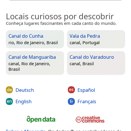
Locais curiosos por descobrir
Conheça lugares fascinantes em cada canto do mundo.
Canal do Cunha
Vala da Pedra
rio,
Rio de Janeiro, Brasil
canal,
Portugal
Canal de Manguariba
Canal do Varadouro
canal,
Rio de Janeiro,
canal,
Brasil
Brasil
Deutsch
Español
English
Français