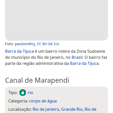
Foto:
paulsmithrj
,
CC BY-SA 3.0
.
Barra da Tijuca
é um bairro nobre da Zona Sudoeste
do município do Rio de Janeiro, no
Brasil
. O bairro faz
parte da região administrativa da
Barra da Tijuca
.
Canal de Marapendi
Tipo:
rio
Categoria:
corpo de água
Localização:
Rio de Janeiro
,
Grande Rio
,
Rio de