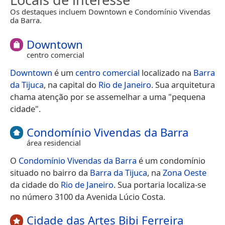
Os destaques incluem Downtown e Condomínio Vivendas
da Barra.
Downtown
centro comercial
Downtown
é um
centro comercial
localizado na
Barra
da Tijuca
, na capital do
Rio de Janeiro
. Sua arquitetura
chama atenção por se assemelhar a uma "pequena
cidade".
Condomínio Vivendas da Barra
área residencial
O
Condomínio Vivendas da Barra
é um condomínio
situado no bairro da
Barra da Tijuca
, na
Zona Oeste
da cidade do
Rio de Janeiro
. Sua portaria localiza-se
no número 3100 da Avenida Lúcio Costa.
Cidade das Artes Bibi Ferreira