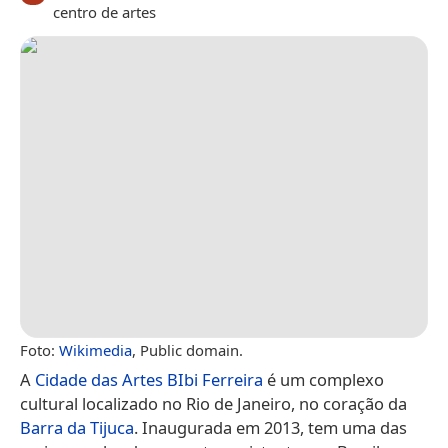
centro de artes
Foto:
Wikimedia
, Public domain.
A
Cidade das Artes BIbi Ferreira
é um complexo
cultural localizado no Rio de Janeiro, no coração da
Barra da Tijuca
. Inaugurada em 2013, tem uma das