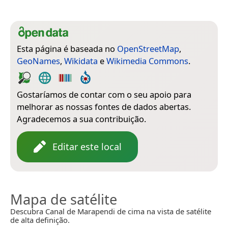
Esta página é baseada no
OpenStreetMap
,
GeoNames
,
Wikidata
e
Wikimedia Commons
.
Gostaríamos de contar com o seu apoio para
melhorar as nossas fontes de dados abertas.
Agradecemos a sua contribuição.
Editar este local
Mapa de satélite
Descubra Canal de Marapendi de cima na vista de satélite
de alta definição.