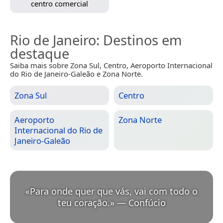
centro comercial
Rio de Janeiro
: Destinos em
destaque
Saiba mais sobre Zona Sul, Centro, Aeroporto Internacional
do Rio de Janeiro-Galeão e Zona Norte.
Zona Sul
Centro
Aeroporto
Zona Norte
Internacional do Rio de
Janeiro-Galeão
«
Para onde quer que vás, vai com todo o
teu coração.
»
—
Confúcio