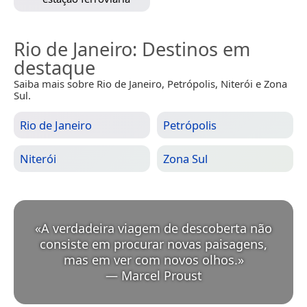
Rio de Janeiro
: Destinos em
destaque
Saiba mais sobre Rio de Janeiro, Petrópolis, Niterói e Zona
Sul.
Rio de Janeiro
Petrópolis
Niterói
Zona Sul
«
A verdadeira viagem de descoberta não
consiste em procurar novas paisagens,
mas em ver com novos olhos.
»
—
Marcel Proust