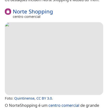
Norte Shopping
centro comercial
Foto:
Quintinense
,
CC BY 3.0
.
O NorteShopping é um
centro comercial
de grande