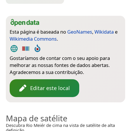
Esta página é baseada no
GeoNames
,
Wikidata
e
Wikimedia Commons
.
Gostaríamos de contar com o seu apoio para
melhorar as nossas fontes de dados abertas.
Agradecemos a sua contribuição.
Editar este local
Mapa de satélite
Descubra Rio Meiér de cima na vista de satélite de alta
definição.