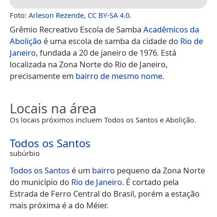
Foto:
Arleson Rezende
,
CC BY-SA 4.0
.
Grêmio Recreativo Escola de Samba
Acadêmicos da
Abolição
é uma escola de samba da cidade do
Rio de
Janeiro
, fundada a 20 de janeiro de 1976. Está
localizada na Zona Norte do Rio de Janeiro,
precisamente em
bairro de mesmo nome
.
Locais na área
Os locais próximos incluem Todos os Santos e Abolição.
Todos os Santos
subúrbio
Todos os Santos
é um
bairro
pequeno da Zona Norte
do município do
Rio de Janeiro
. É cortado pela
Estrada de Ferro Central do Brasil, porém a estação
mais próxima é a do Méier.