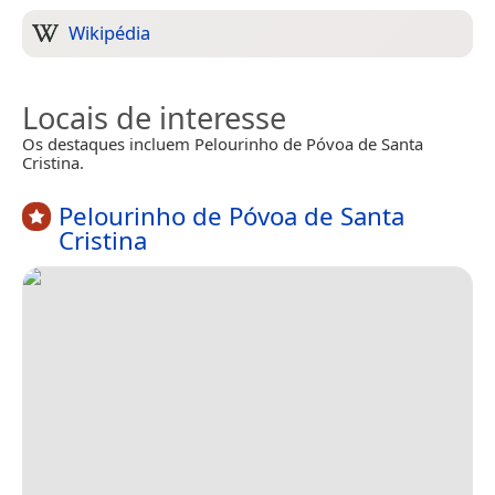
Wikipédia
Locais de interesse
Os destaques incluem Pelourinho de Póvoa de Santa
Cristina.
Pelourinho de Póvoa de Santa
Cristina