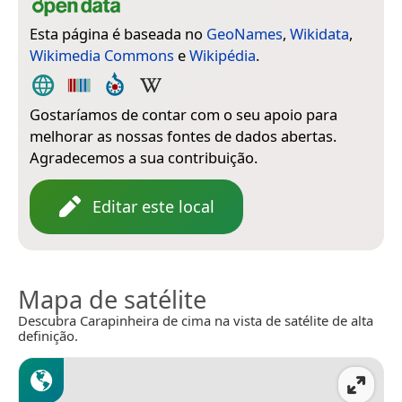
Esta página é baseada no
GeoNames
,
Wikidata
,
Wikimedia Commons
e
Wikipédia
.
Gostaríamos de contar com o seu apoio para
melhorar as nossas fontes de dados abertas.
Agradecemos a sua contribuição.
Editar este local
Mapa de satélite
Descubra Carapinheira de cima na vista de satélite de alta
definição.