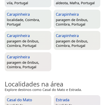
vila,
Portugal
aldeota,
Mafra, Portugal
Carapinheira
Carapinheira
localidade,
Coimbra,
paragem de ônibus,
Portugal
Coimbra, Portugal
Carapinheira
Carapinheira
paragem de ônibus,
paragem de ônibus,
Coimbra, Portugal
Coimbra, Portugal
Carapinheira
paragem de ônibus,
Coimbra, Portugal
Localidades na área
Explore destinos como Casal do Mato e Estrada.
Casal do Mato
Estrada