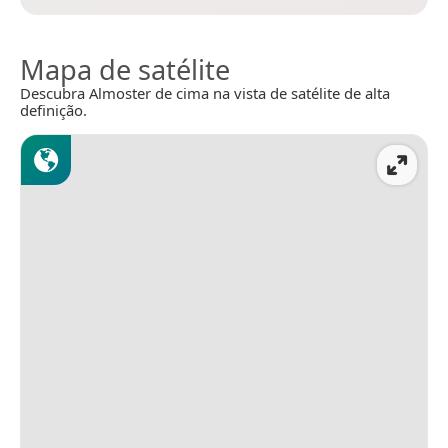
Mapa de satélite
Descubra Almoster de cima na vista de satélite de alta
definição.