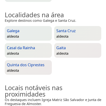
Localidades na área
Explore destinos como Galega e Santa Cruz.
Galega
Santa Cruz
aldeota
aldeota
Casal da Rainha
Gaita
aldeota
aldeota
Quinta dos Ciprestes
aldeota
Locais notáveis nas
proximidades
Os destaques incluem Igreja Matriz São Salvador e Junta de
Freguesia de Almoster.