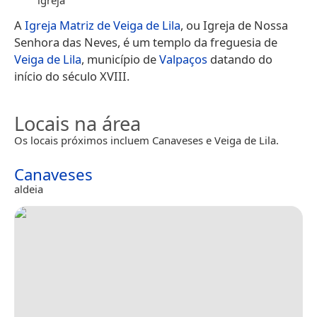
A
Igreja Matriz de Veiga de Lila
, ou Igreja de Nossa
Senhora das Neves, é um templo da freguesia de
Veiga de Lila
, município de
Valpaços
datando do
início do século XVIII.
Locais na área
Os locais próximos incluem Canaveses e Veiga de Lila.
Canaveses
aldeia