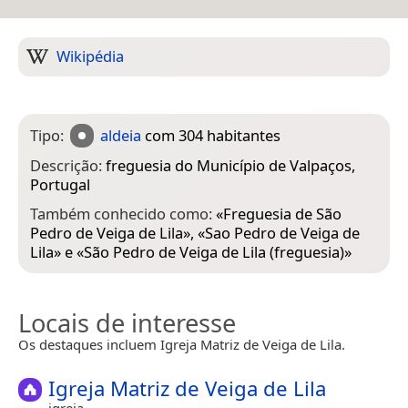
Wikipédia
Tipo:
aldeia
com 304 habitantes
Descrição:
freguesia do Município de Valpaços,
Portugal
Também conhecido como:
«
Freguesia de São
Pedro de Veiga de Lila
», «
Sao Pedro de Veiga de
Lila
» e «
São Pedro de Veiga de Lila (freguesia)
»
Locais de interesse
Os destaques incluem Igreja Matriz de Veiga de Lila.
Igreja Matriz de Veiga de Lila
igreja