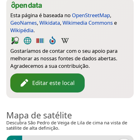
Esta página é baseada no
OpenStreetMap
,
GeoNames
,
Wikidata
,
Wikimedia Commons
e
Wikipédia
.
Gostaríamos de contar com o seu apoio para
melhorar as nossas fontes de dados abertas.
Agradecemos a sua contribuição.
Editar este local
Mapa de satélite
Descubra São Pedro de Veiga de Lila de cima na vista de
satélite de alta definição.