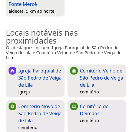
Fonte Mercê
aldeota, 5 km ao norte
Locais notáveis nas
proximidades
Os destaques incluem Igreja Paroquial de São Pedro de
Veiga de Lila e Cemitério Velho de São Pedro de Veiga de
Lila.
Igreja Paroquial de
Cemitério Velho de
São Pedro de Veiga
São Pedro de Veiga
de Lila
de Lila
igreja
cemitério
Cemitério Novo de
Cemitério de
São Pedro de Veiga
Deimãos
de Lila
cemitério
cemitério