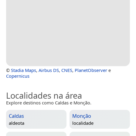
©
Stadia Maps
,
Airbus DS
,
CNES
,
PlanetObserver
e
Copernicus
Localidades na área
Explore destinos como Caldas e Monção.
Caldas
Monção
aldeota
localidade