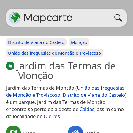
Distrito de Viana do Castelo
Monção
União das freguesias de Monção e Troviscoso
Jardim das Termas de
Monção
Jardim das Termas de Monção (
União das freguesias
de Monção e Troviscoso
,
Distrito de Viana do Castelo
)
é um parque. Jardim das Termas de Monção
encontra-se perto da aldeota de
Caldas
, assim como
da localidade de
Oleiros
.