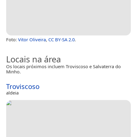
Foto:
Vitor Oliveira
,
CC BY-SA 2.0
.
Locais na área
Os locais próximos incluem Troviscoso e Salvaterra do
Minho.
Troviscoso
aldeia