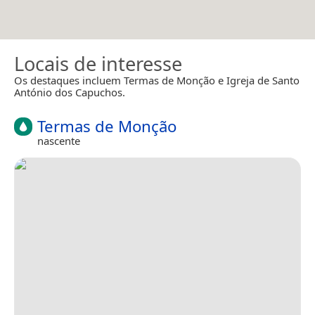
Locais de interesse
Os destaques incluem Termas de Monção e Igreja de Santo
António dos Capuchos.
Termas de Monção
nascente