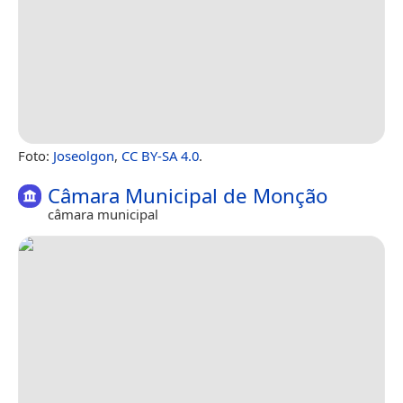
Foto:
Joseolgon
,
CC BY-SA 4.0
.
Câmara Municipal de Monção
câmara municipal