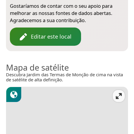
Gostaríamos de contar com o seu apoio para
melhorar as nossas fontes de dados abertas.
Agradecemos a sua contribuição.
Editar este local
Mapa de satélite
Descubra Jardim das Termas de Monção de cima na vista
de satélite de alta definição.