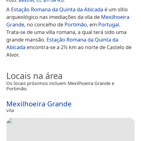
A
Estação Romana da Quinta da Abicada
é um sítio
arqueológico nas imediações da vila de
Mexilhoeira
Grande
, no concelho de
Portimão
, em
Portugal
.
Trata-se de uma villa romana, a qual terá sido uma
grande mansão.
Estação Romana da Quinta da
Abicada
encontra-se a 2½ km ao norte de Castelo de
Alvor.
Locais na área
Os locais próximos incluem Mexilhoeira Grande e
Portimão.
Mexilhoeira Grande
vila