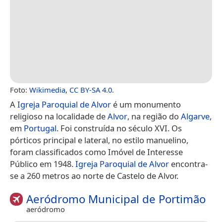
Foto:
Wikimedia
,
CC BY-SA 4.0
.
A
Igreja Paroquial de Alvor
é um monumento
religioso na localidade de
Alvor
, na região do
Algarve
,
em
Portugal
. Foi construída no século XVI. Os
pórticos principal e lateral, no estilo manuelino,
foram classificados como Imóvel de Interesse
Público em 1948.
Igreja Paroquial de Alvor
encontra-
se a 260 metros ao norte de Castelo de Alvor.
Aeródromo Municipal de Portimão
aeródromo