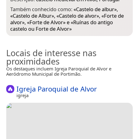
Também conhecido como:
«
Castelo de albur
»,
«
Castelo de Albur
», «
Castelo de alvor
», «
Forte de
alvor
», «
Forte de Alvor
» e «
Ruínas do antigo
castelo ou Forte de Alvor
»
Locais de interesse nas
proximidades
Os destaques incluem Igreja Paroquial de Alvor e
Aeródromo Municipal de Portimão.
Igreja Paroquial de Alvor
igreja