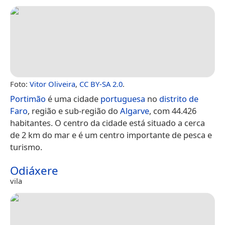
Foto:
Vitor Oliveira
,
CC BY-SA 2.0
.
Portimão
é uma cidade
portuguesa
no
distrito de
Faro
, região e sub-região do
Algarve
, com 44.426
habitantes. O centro da cidade está situado a cerca
de 2 km do mar e é um centro importante de pesca e
turismo.
Odiáxere
vila