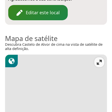
Editar este local
Mapa de satélite
Descubra Castelo de Alvor de cima na vista de satélite de
alta definição.