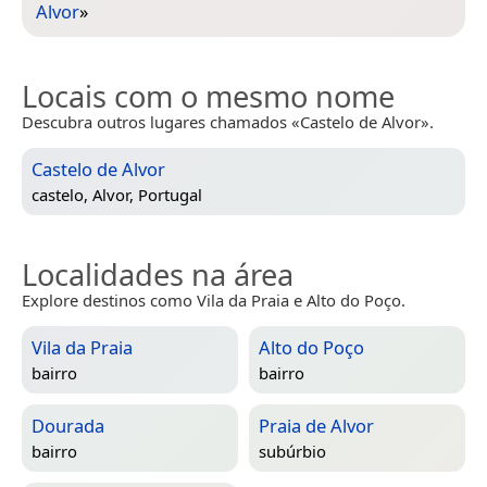
Alvor
»
Locais com o mesmo nome
Descubra outros lugares chamados «Castelo de Alvor».
Castelo de Alvor
castelo,
Alvor, Portugal
Localidades na área
Explore destinos como Vila da Praia e Alto do Poço.
Vila da Praia
Alto do Poço
bairro
bairro
Dourada
Praia de Alvor
bairro
subúrbio