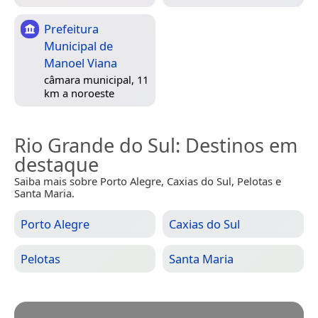
Prefeitura
Municipal de
Manoel Viana
câmara municipal, 11
km a noroeste
Rio Grande do Sul
: Destinos em
destaque
Saiba mais sobre Porto Alegre, Caxias do Sul, Pelotas e
Santa Maria.
Porto Alegre
Caxias do Sul
Pelotas
Santa Maria