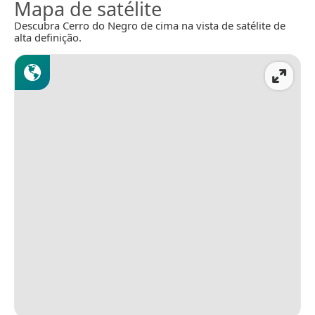
Mapa de satélite
Descubra Cerro do Negro de cima na vista de satélite de
alta definição.