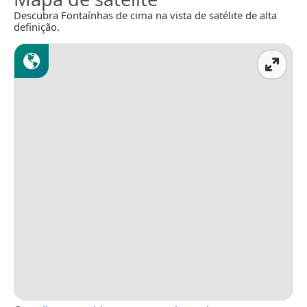
Descubra Fontaínhas de cima na vista de satélite de alta
definição.