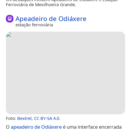
Ferroviária de Mexilhoeira Grande.
Apeadeiro de Odiáxere
estação ferroviária
Foto:
Bextrel
,
CC BY-SA 4.0
.
O
apeadeiro de Odiáxere
é uma interface encerrada