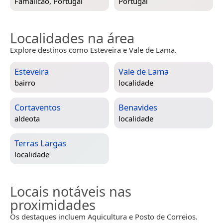
Famalicão, Portugal
Portugal
Localidades na área
Explore destinos como Esteveira e Vale de Lama.
Esteveira
Vale de Lama
bairro
localidade
Cortaventos
Benavides
aldeota
localidade
Terras Largas
localidade
Locais notáveis nas
proximidades
Os destaques incluem Aquicultura e Posto de Correios.