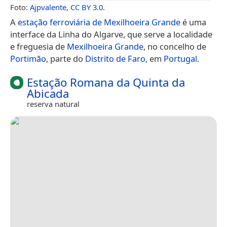
Foto:
Ajpvalente
,
CC BY 3.0
.
A
estação ferroviária de Mexilhoeira Grande
é uma
interface da Linha do Algarve, que serve a localidade
e freguesia de
Mexilhoeira Grande
, no concelho de
Portimão
, parte do
Distrito de Faro
, em
Portugal
.
Estação Romana da Quinta da
Abicada
reserva natural