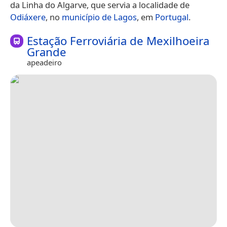
da Linha do Algarve, que servia a localidade de
Odiáxere
, no
município de Lagos
, em
Portugal
.
Estação Ferroviária de Mexilhoeira
Grande
apeadeiro