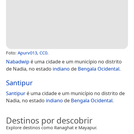
Foto:
Apurv013
,
CC0
.
Nabadwip
é uma cidade e um município no distrito
de Nadia, no estado
indiano
de
Bengala Ocidental
.
Santipur
Santipur
é uma cidade e um município no distrito de
Nadia, no estado
indiano
de
Bengala Ocidental
.
Destinos por descobrir
Explore destinos como Ranaghat e Mayapur.