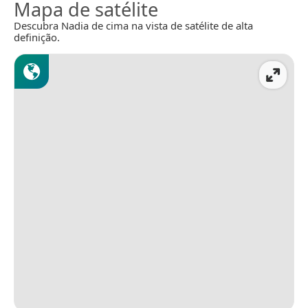
Mapa de satélite
Descubra Nadia de cima na vista de satélite de alta
definição.