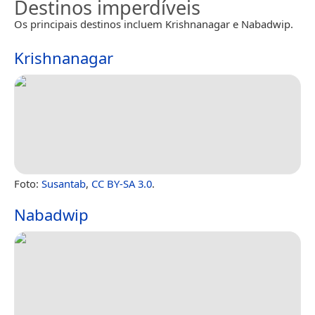
Destinos imperdíveis
Os principais destinos incluem Krishnanagar e Nabadwip.
Krishnanagar
Foto:
Susantab
,
CC BY-SA 3.0
.
Nabadwip