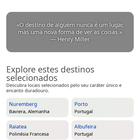
«
O destino de alguém nunca é um lugar,
mas uma nova forma de ver as coisas.
»
—
Henry Miller
Explore estes destinos
selecionados
Descubra locais selecionados pelo seu caráter único e
encanto duradouro.
Nuremberg
Porto
Baviera, Alemanha
Portugal
Raiatea
Albufeira
Polinésia Francesa
Portugal