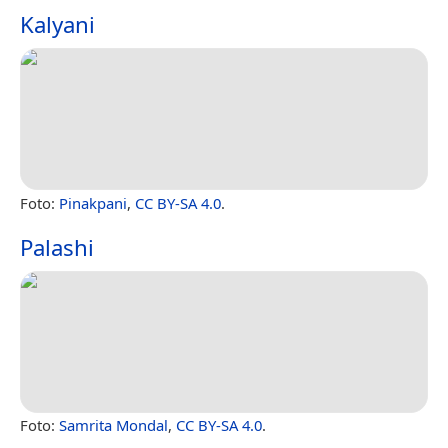
Kalyani
Foto:
Pinakpani
,
CC BY-SA 4.0
.
Palashi
Foto:
Samrita Mondal
,
CC BY-SA 4.0
.