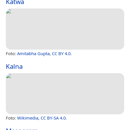
Katwa
Foto:
Amitabha Gupta
,
CC BY 4.0
.
Kalna
Foto:
Wikimedia
,
CC BY-SA 4.0
.