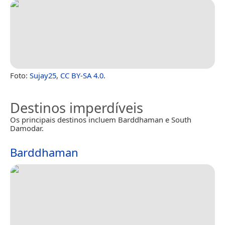
Foto:
Sujay25
,
CC BY-SA 4.0
.
Destinos imperdíveis
Os principais destinos incluem Barddhaman e South
Damodar.
Barddhaman