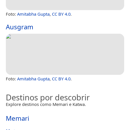
Foto:
Amitabha Gupta
,
CC BY 4.0
.
Ausgram
Foto:
Amitabha Gupta
,
CC BY 4.0
.
Destinos por descobrir
Explore destinos como Memari e Katwa.
Memari