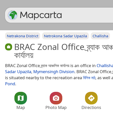
Netrakona District
Netrokona Sadar Upazila
Challisha
BRAC Zonal Office ব্র্যাক আঞ্
কার্যালয়
BRAC Zonal Office ব্র্যাক আঞ্চলিক কার্যালয় is an office in
Challish
Sadar Upazila
,
Mymensingh Division
. BRAC Zonal Office ব্র্যা
is situated nearby to the recreation area
বিসিক মাঠ
, as well
Pond
.
Map
Photo Map
Directions