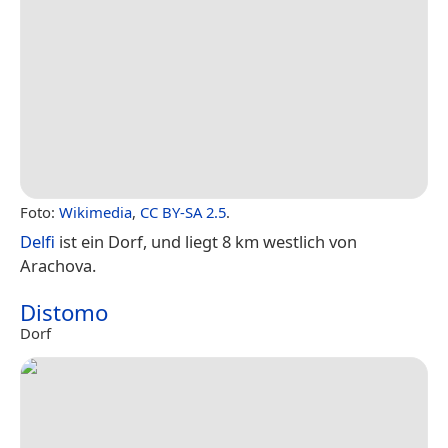
Foto:
Wikimedia
,
CC BY-SA 2.5
.
Delfi
ist ein Dorf, und liegt 8 km westlich von
Arachova.
Distomo
Dorf