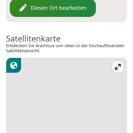
Diesen Ort bearbeiten
Satellitenkarte
Entdecken Sie Arachova von oben in der hochauflösenden
Satellitenansicht.