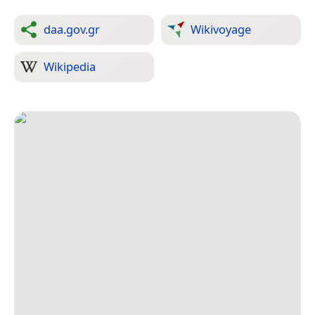
daa.gov.gr
Wikivoyage
Wikipedia