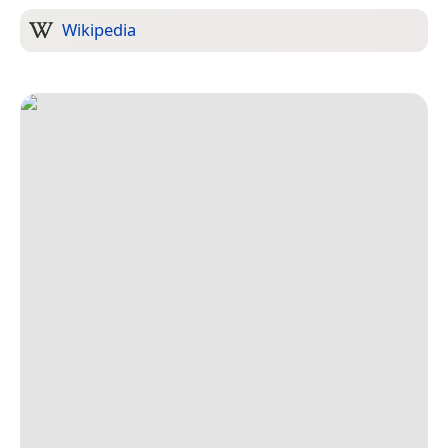
Wikipedia