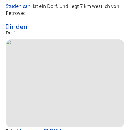
Studenicani
ist ein Dorf, und liegt 7 km westlich von
Petrovec.
Ilinden
Dorf