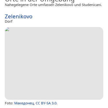
Nahegelegene Orte umfassen Zelenikovo und Studenicani.
Zelenikovo
Dorf
Foto:
Македонец
,
CC BY-SA 3.0
.