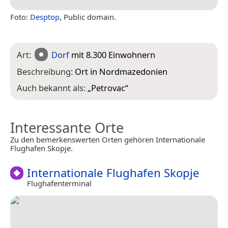
Foto:
Desptop
, Public domain.
Art:
Dorf
mit 8.300 Einwohnern
Beschreibung:
Ort in Nordmazedonien
Auch bekannt als:
„
Petrovac
“
Interessante Orte
Zu den bemerkenswerten Orten gehören Internationale
Flughafen Skopje.
Internationale Flughafen Skopje
Flughafenterminal