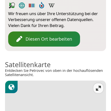
Wir freuen uns über Ihre Unterstützung bei der
Verbesserung unserer offenen Datenquellen.
Vielen Dank für Ihren Beitrag.
Diesen Ort bearbeiten
Satellitenkarte
Entdecken Sie Petrovec von oben in der hochauflösenden
Satellitenansicht.