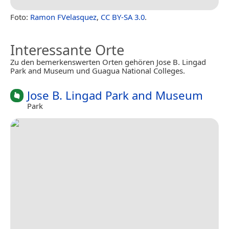
Foto:
Ramon FVelasquez
,
CC BY-SA 3.0
.
Interessante Orte
Zu den bemerkenswerten Orten gehören Jose B. Lingad
Park and Museum und Guagua National Colleges.
Jose B. Lingad Park and Museum
Park