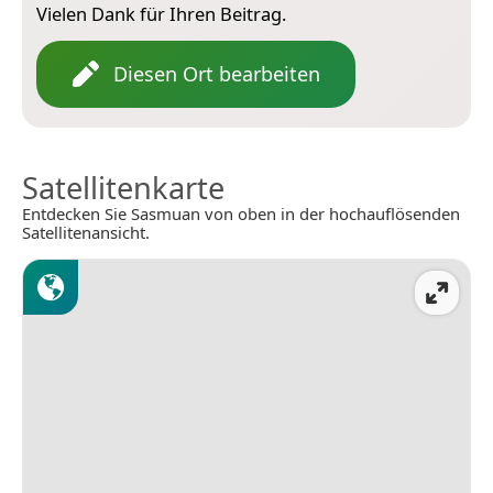
Vielen Dank für Ihren Beitrag.
Diesen Ort bearbeiten
Satellitenkarte
Entdecken Sie Sasmuan von oben in der hochauflösenden
Satellitenansicht.