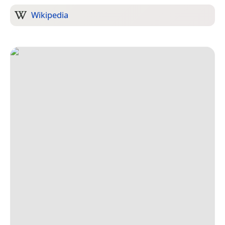
Wikipedia