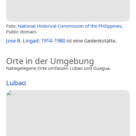
Foto:
National Historical Commission of the Philippines
,
Public domain.
Jose B. Lingad: 1914–1980
ist eine Gedenkstätte.
Orte in der Umgebung
Nahegelegene Orte umfassen Lubao und Guagua.
Lubao