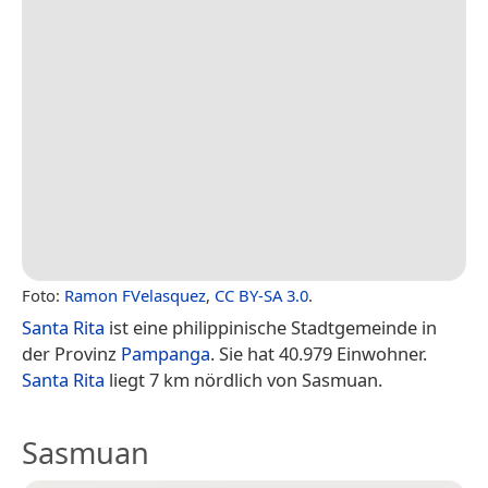
Foto:
Ramon FVelasquez
,
CC BY-SA 3.0
.
Santa Rita
ist eine philippinische Stadtgemeinde in
der Provinz
Pampanga
. Sie hat 40.979 Einwohner.
Santa Rita
liegt 7 km nördlich von Sasmuan.
Sasmuan