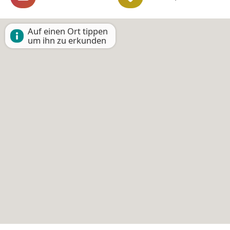
Auf einen Ort tippen
um ihn zu erkunden