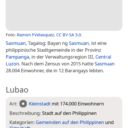
Foto:
Ramon FVelasquez
,
CC BY-SA 3.0
.
Sasmuan
, Tagalog: Bayan ng
Sasmuan
, ist eine
philippinische Stadtgemeinde in der Provinz
Pampanga
, in der Verwaltungsregion III,
Central
Luzon
. Nach dem Zensus von 2015 hatte
Sasmuan
28.004 Einwohner, die in 12 Barangays lebten.
Lubao
Art:
Kleinstadt
mit 174.000 Einwohnern
Beschreibung:
Stadt auf den Philippinen
Kategorien:
Gemeinden auf den Philippinen
und