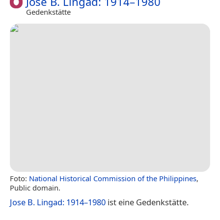
Jose B. Lingad: 1914–1980
Gedenkstätte
Foto:
National Historical Commission of the Philippines
,
Public domain.
Jose B. Lingad: 1914–1980
ist eine Gedenkstätte.