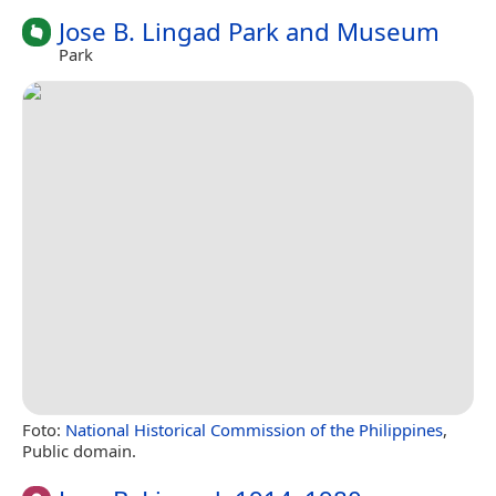
Jose B. Lingad Park and Museum
Park
Foto:
National Historical Commission of the Philippines
,
Public domain.