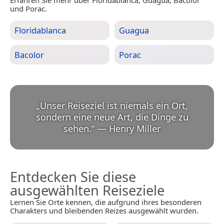
und Porac.
Floridablanca
Guagua
Bacolor
Porac
„
Unser Reiseziel ist niemals ein Ort,
sondern eine neue Art, die Dinge zu
sehen.
“
—
Henry Miller
Entdecken Sie diese
ausgewählten Reiseziele
Lernen Sie Orte kennen, die aufgrund ihres besonderen
Charakters und bleibenden Reizes ausgewählt wurden.