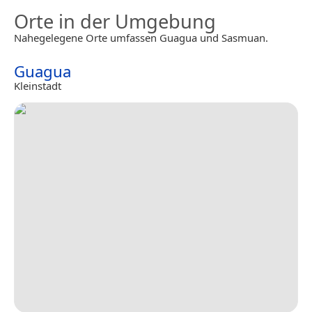
Orte in der Umgebung
Nahegelegene Orte umfassen Guagua und Sasmuan.
Guagua
Kleinstadt