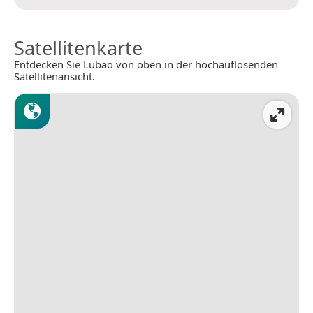
Satellitenkarte
Entdecken Sie Lubao von oben in der hochauflösenden
Satellitenansicht.