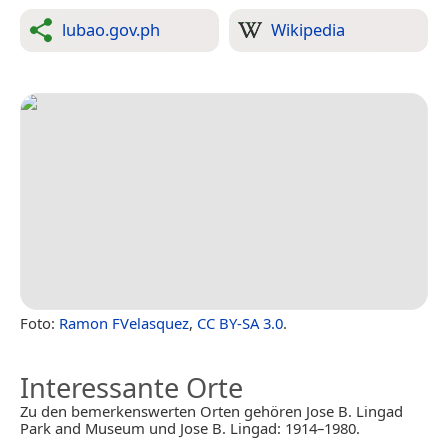
lubao.gov.ph
Wikipedia
Foto:
Ramon FVelasquez
,
CC BY-SA 3.0
.
Interessante Orte
Zu den bemerkenswerten Orten gehören Jose B. Lingad
Park and Museum und Jose B. Lingad: 1914–1980.