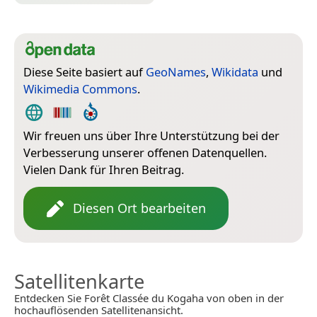
Diese Seite basiert auf
GeoNames
,
Wikidata
und
Wikimedia Commons
.
Wir freuen uns über Ihre Unterstützung bei der
Verbesserung unserer offenen Datenquellen.
Vielen Dank für Ihren Beitrag.
Diesen Ort bearbeiten
Satellitenkarte
Entdecken Sie Forêt Classée du Kogaha von oben in der
hochauflösenden Satellitenansicht.