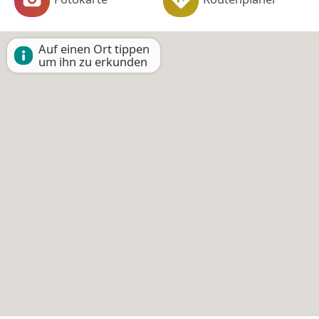
Auf einen Ort tippen
um ihn zu erkunden