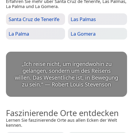
Erfahren Sie mehr über Santa Cruz de Tenerife, Las Palmas,
La Palma und La Gomera.
Santa Cruz de Tenerife
Las Palmas
La Palma
La Gomera
„
Ich reise nicht, um irgendwohin zu
gelangen, sondern um des Reisens
willen. Das Wesentliche ist, in Bewegung
zu sein.
“
—
Robert Louis Stevenson
Faszinierende Orte entdecken
Lernen Sie faszinierende Orte aus allen Ecken der Welt
kennen.