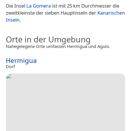
Die Insel
La Gomera
ist mit 25 km Durchmesser die
zweitkleinste der sieben Hauptinseln der
Kanarischen
Inseln
.
Orte in der Umgebung
Nahegelegene Orte umfassen Hermigua und Agulo.
Hermigua
Dorf