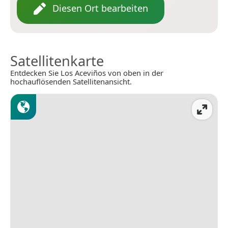
Diesen Ort bearbeiten
Satellitenkarte
Entdecken Sie Los Aceviños von oben in der
hochauflösenden Satellitenansicht.