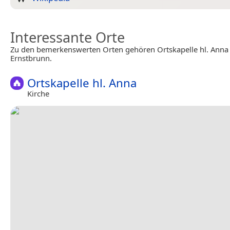
Interessante Orte
Zu den bemerkenswerten Orten gehören Ortskapelle hl. Ann
Ernstbrunn.
Ortskapelle hl. Anna
Kirche