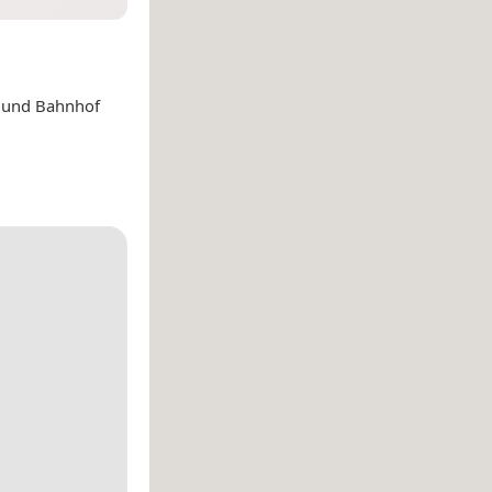
a und Bahnhof