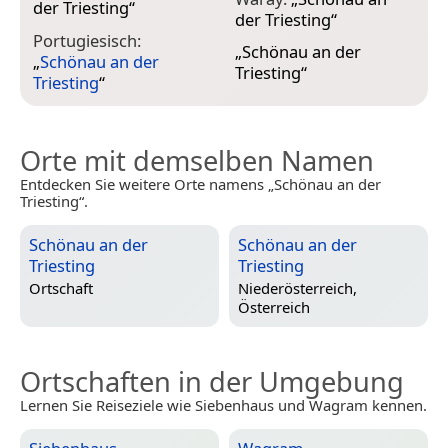
der Triesting
“
der Triesting
“
Portugiesisch:
„
Schönau an der
„
Schönau an der
Triesting
“
Triesting
“
Orte mit demselben Namen
Entdecken Sie weitere Orte namens „Schönau an der
Triesting“.
Schönau an der
Schönau an der
Triesting
Triesting
Ortschaft
Niederösterreich,
Österreich
Ortschaften in der Umgebung
Lernen Sie Reiseziele wie Siebenhaus und Wagram kennen.