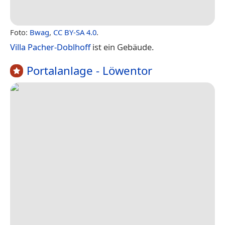
Foto:
Bwag
,
CC BY-SA 4.0
.
Villa Pacher-Doblhoff
ist ein Gebäude.
Portalanlage - Löwentor