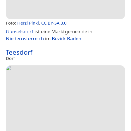
Foto:
Herzi Pinki
,
CC BY-SA 3.0
.
Günselsdorf
ist eine Marktgemeinde in
Niederösterreich
im
Bezirk Baden
.
Teesdorf
Dorf