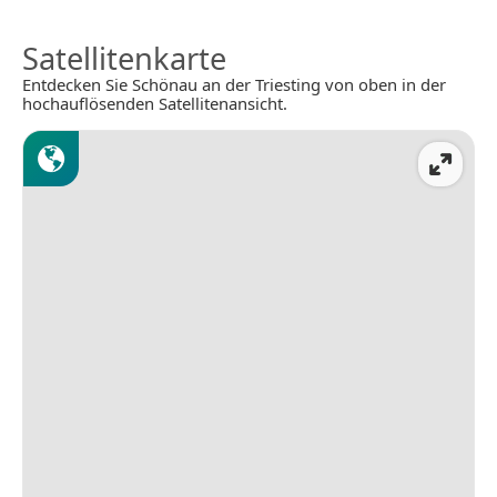
Satellitenkarte
Entdecken Sie Schönau an der Triesting von oben in der
hochauflösenden Satellitenansicht.