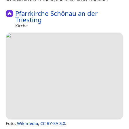
Pfarrkirche Schönau an der
Triesting
Kirche
Foto:
Wikimedia
,
CC BY-SA 3.0
.