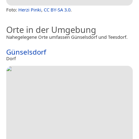
Foto:
Herzi Pinki
,
CC BY-SA 3.0
.
Orte in der Umgebung
Nahegelegene Orte umfassen Günselsdorf und Teesdorf.
Günselsdorf
Dorf