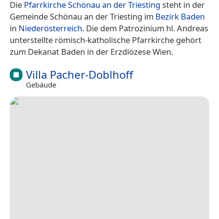
Die
Pfarrkirche Schönau an der Triesting
steht in der
Gemeinde Schönau an der Triesting im
Bezirk Baden
in
Niederösterreich
. Die dem Patrozinium hl. Andreas
unterstellte römisch-katholische Pfarrkirche gehört
zum Dekanat Baden in der Erzdiözese Wien.
Villa Pacher-Doblhoff
Gebäude