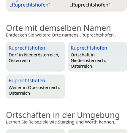
„
Ruprechtshofen
“
„
Ruprechtshofen
“
Orte mit demselben Namen
Entdecken Sie weitere Orte namens „Ruprechtshofen“.
Ruprechtshofen
Ruprechtshofen
Dorf in
Niederösterreich,
Ortschaft in
Österreich
Niederösterreich,
Österreich
Ruprechtshofen
Weiler in
Oberösterreich,
Österreich
Ortschaften in der Umgebung
Lernen Sie Reiseziele wie Starzing und Wörth kennen.