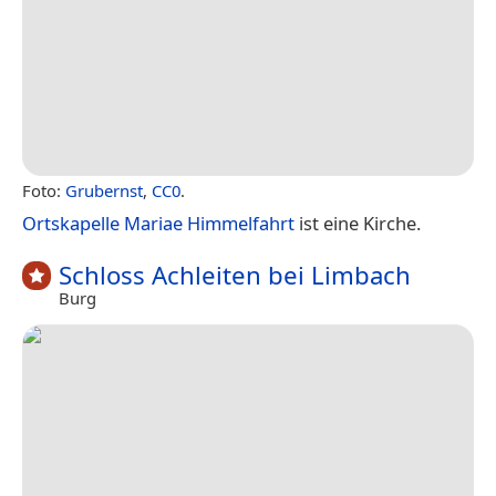
Foto:
Grubernst
,
CC0
.
Ortskapelle Mariae Himmelfahrt
ist eine Kirche.
Schloss Achleiten bei Limbach
Burg