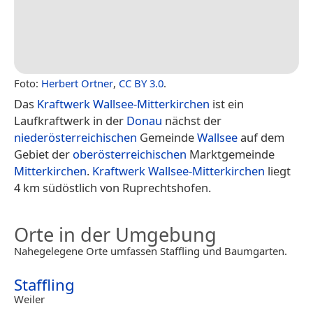
Foto:
Herbert Ortner
,
CC BY 3.0
.
Das
Kraftwerk Wallsee-Mitterkirchen
ist ein
Laufkraftwerk in der
Donau
nächst der
niederösterreichischen
Gemeinde
Wallsee
auf dem
Gebiet der
oberösterreichischen
Marktgemeinde
Mitterkirchen
.
Kraftwerk Wallsee-Mitterkirchen
liegt
4 km südöstlich von Ruprechtshofen.
Orte in der Umgebung
Nahegelegene Orte umfassen Staffling und Baumgarten.
Staffling
Weiler