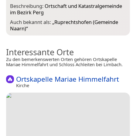
Beschreibung:
Ortschaft und Katastralgemeinde
im Bezirk Perg
Auch bekannt als:
„
Ruprechtshofen (Gemeinde
Naarn)
“
Interessante Orte
Zu den bemerkenswerten Orten gehören Ortskapelle
Mariae Himmelfahrt und Schloss Achleiten bei Limbach.
Ortskapelle Mariae Himmelfahrt
Kirche