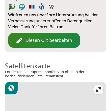
Wir freuen uns über Ihre Unterstützung bei der
Verbesserung unserer offenen Datenquellen.
Vielen Dank für Ihren Beitrag.
Diesen Ort bearbeiten
Satellitenkarte
Entdecken Sie Ruprechtshofen von oben in der
hochauflösenden Satellitenansicht.