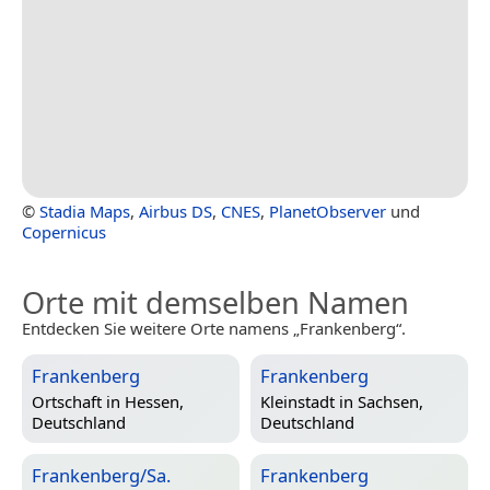
©
Stadia Maps
,
Airbus DS
,
CNES
,
PlanetObserver
und
Copernicus
Orte mit demselben Namen
Entdecken Sie weitere Orte namens „Frankenberg“.
Frankenberg
Frankenberg
Ortschaft in
Hessen,
Kleinstadt in
Sachsen,
Deutschland
Deutschland
Frankenberg/Sa.
Frankenberg