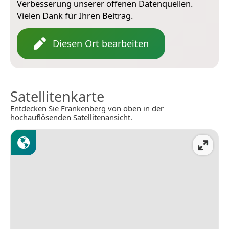
Verbesserung unserer offenen Datenquellen.
Vielen Dank für Ihren Beitrag.
Diesen Ort bearbeiten
Satellitenkarte
Entdecken Sie Frankenberg von oben in der
hochauflösenden Satellitenansicht.