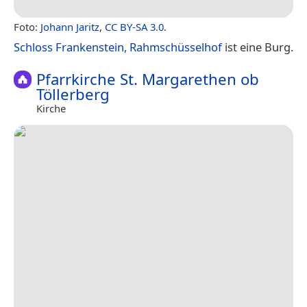
Foto:
Johann Jaritz
,
CC BY-SA 3.0
.
Schloss Frankenstein, Rahmschüsselhof
ist eine Burg.
Pfarrkirche St. Margarethen ob
Töllerberg
Kirche