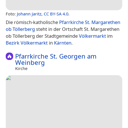
Foto:
Johann Jaritz
,
CC BY-SA 4.0
.
Die römisch-katholische
Pfarrkirche St. Margarethen
ob Töllerberg
steht in der Ortschaft St. Margarethen
ob Töllerberg der Stadtgemeinde
Völkermarkt
im
Bezirk Völkermarkt
in
Kärnten
.
Pfarrkirche St. Georgen am
Weinberg
Kirche