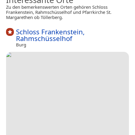
Zu den bemerkenswerten Orten gehören Schloss
Frankenstein, Rahmschüsselhof und Pfarrkirche St.
Margarethen ob Töllerberg.
Schloss Frankenstein,
Rahmschüsselhof
Burg