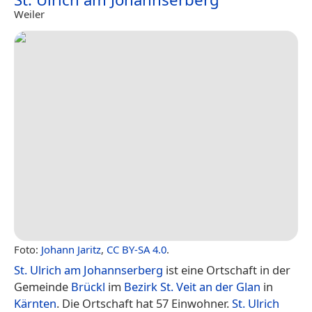
Weiler
Foto:
Johann Jaritz
,
CC BY-SA 4.0
.
St. Ulrich am Johannserberg
ist eine Ortschaft in der
Gemeinde
Brückl
im
Bezirk St. Veit an der Glan
in
Kärnten
. Die Ortschaft hat 57 Einwohner.
St. Ulrich