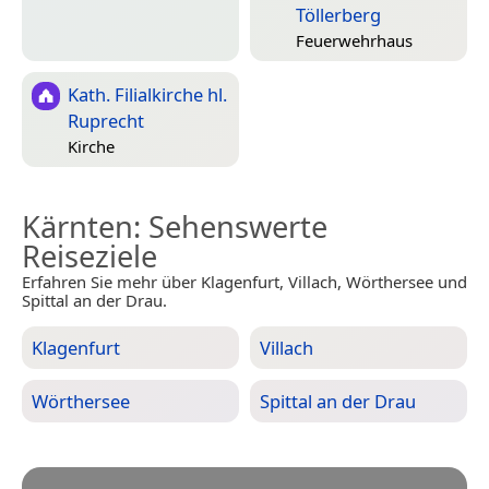
Töllerberg
Feuerwehrhaus
Kath. Filialkirche hl.
Ruprecht
Kirche
Kärnten
: Sehenswerte
Reiseziele
Erfahren Sie mehr über Klagenfurt, Villach, Wörthersee und
Spittal an der Drau.
Klagenfurt
Villach
Wörthersee
Spittal an der Drau