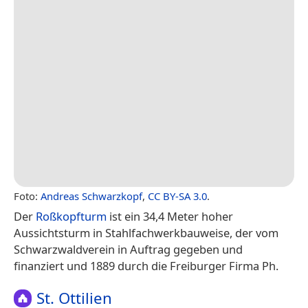
Foto:
Andreas Schwarzkopf
,
CC BY-SA 3.0
.
Der
Roßkopfturm
ist ein 34,4 Meter hoher
Aussichtsturm in Stahlfachwerkbauweise, der vom
Schwarzwaldverein in Auftrag gegeben und
finanziert und 1889 durch die Freiburger Firma Ph.
St. Ottilien