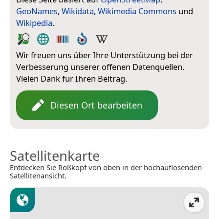
GeoNames
,
Wikidata
,
Wikimedia Commons
und
Wikipedia
.
Wir freuen uns über Ihre Unterstützung bei der
Verbesserung unserer offenen Datenquellen.
Vielen Dank für Ihren Beitrag.
Diesen Ort bearbeiten
Satellitenkarte
Entdecken Sie Roßkopf von oben in der hochauflösenden
Satellitenansicht.