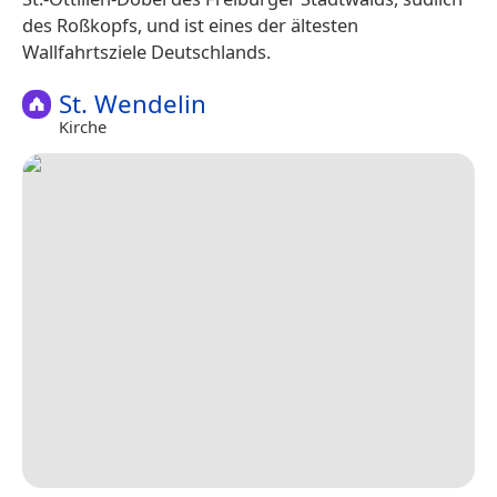
des Roßkopfs, und ist eines der ältesten
Wallfahrtsziele Deutschlands.
St. Wendelin
Kirche