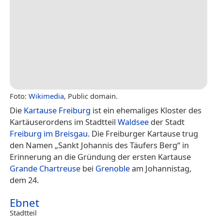
Foto:
Wikimedia
, Public domain.
Die
Kartause Freiburg
ist ein ehemaliges Kloster des
Kartäuserordens im Stadtteil
Waldsee
der Stadt
Freiburg im Breisgau
. Die Freiburger Kartause trug
den Namen „Sankt Johannis des Täufers Berg“ in
Erinnerung an die Gründung der ersten Kartause
Grande Chartreuse
bei
Grenoble
am Johannistag,
dem 24.
Ebnet
Stadtteil