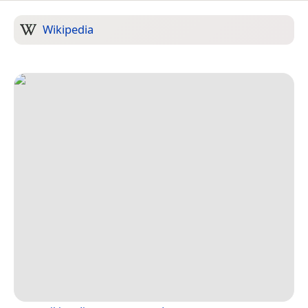
Wikipedia