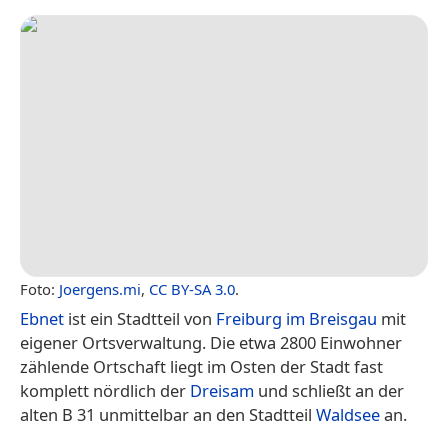
Foto:
Joergens.mi
,
CC BY-SA 3.0
.
Ebnet
ist ein Stadtteil von
Freiburg im Breisgau
mit
eigener Ortsverwaltung. Die etwa 2800 Einwohner
zählende Ortschaft liegt im Osten der Stadt fast
komplett nördlich der
Dreisam
und schließt an der
alten B 31 unmittelbar an den Stadtteil
Waldsee
an.