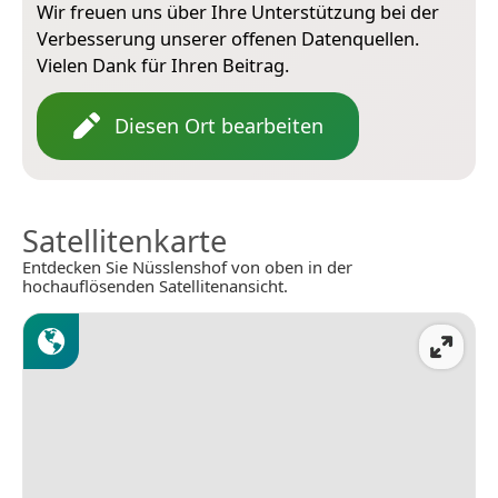
Wir freuen uns über Ihre Unterstützung bei der
Verbesserung unserer offenen Datenquellen.
Vielen Dank für Ihren Beitrag.
Diesen Ort bearbeiten
Satellitenkarte
Entdecken Sie Nüsslenshof von oben in der
hochauflösenden Satellitenansicht.