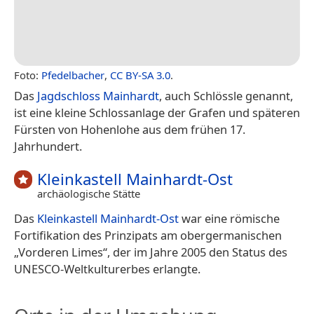
Foto:
Pfedelbacher
,
CC BY-SA 3.0
.
Das
Jagdschloss Mainhardt
, auch Schlössle genannt,
ist eine kleine Schlossanlage der Grafen und späteren
Fürsten von Hohenlohe aus dem frühen 17.
Jahrhundert.
Kleinkastell Mainhardt-Ost
archäologische Stätte
Das
Kleinkastell Mainhardt-Ost
war eine römische
Fortifikation des Prinzipats am obergermanischen
„Vorderen Limes“, der im Jahre 2005 den Status des
UNESCO-Weltkulturerbes erlangte.