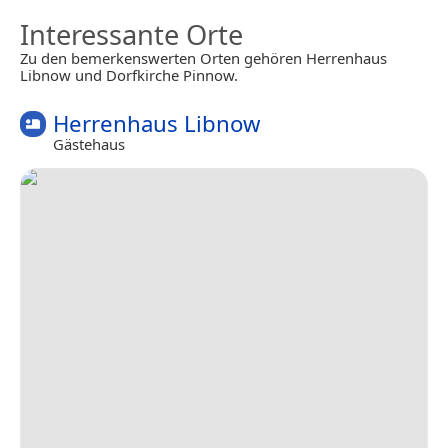
Interessante Orte
Zu den bemerkenswerten Orten gehören Herrenhaus
Libnow und Dorfkirche Pinnow.
Herrenhaus Libnow
Gästehaus