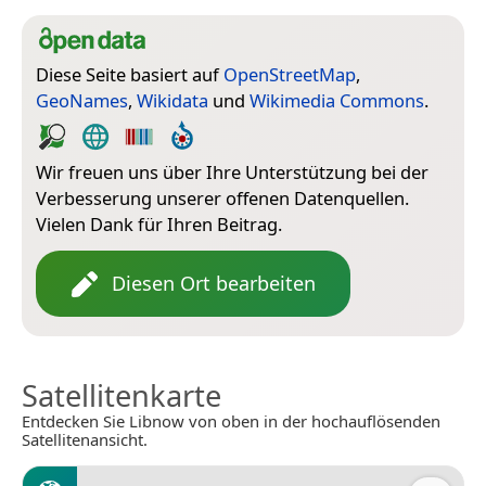
Diese Seite basiert auf
OpenStreetMap
,
GeoNames
,
Wikidata
und
Wikimedia Commons
.
Wir freuen uns über Ihre Unterstützung bei der
Verbesserung unserer offenen Datenquellen.
Vielen Dank für Ihren Beitrag.
Diesen Ort bearbeiten
Satellitenkarte
Entdecken Sie Libnow von oben in der hochauflösenden
Satellitenansicht.