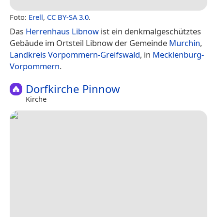
Foto:
Erell
,
CC BY-SA 3.0
.
Das
Herrenhaus Libnow
ist ein denkmalgeschütztes
Gebäude im Ortsteil Libnow der Gemeinde
Murchin
,
Landkreis Vorpommern-Greifswald
, in
Mecklenburg-
Vorpommern
.
Dorfkirche Pinnow
Kirche