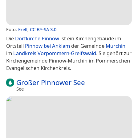
Foto:
Erell
,
CC BY-SA 3.0
.
Die
Dorfkirche Pinnow
ist ein Kirchengebäude im
Ortsteil
Pinnow bei Anklam
der Gemeinde
Murchin
im
Landkreis Vorpommern-Greifswald
. Sie gehört zur
Kirchengemeinde Pinnow-Murchin im Pommerschen
Evangelischen Kirchenkreis.
Großer Pinnower See
See