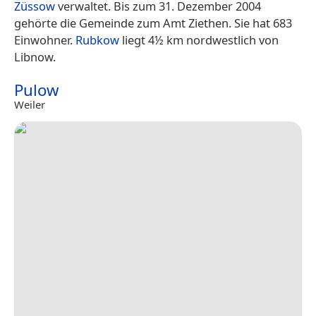
Züssow
verwaltet. Bis zum 31. Dezember 2004
gehörte die Gemeinde zum Amt Ziethen. Sie hat 683
Einwohner.
Rubkow
liegt 4½ km nordwestlich von
Libnow.
Pulow
Weiler