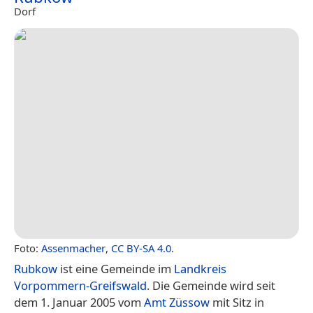
Dorf
Foto:
Assenmacher
,
CC BY-SA 4.0
.
Rubkow
ist eine Gemeinde im
Landkreis
Vorpommern-Greifswald
. Die Gemeinde wird seit
dem 1. Januar 2005 vom
Amt Züssow
mit Sitz in