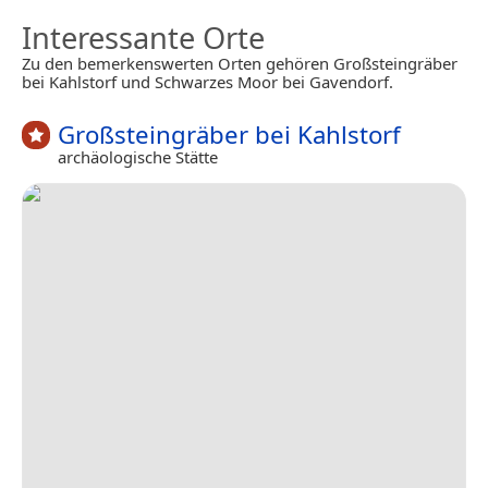
Interessante Orte
Zu den bemerkenswerten Orten gehören Großsteingräber
bei Kahlstorf und Schwarzes Moor bei Gavendorf.
Großsteingräber bei Kahlstorf
archäologische Stätte