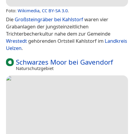
Foto:
Wikimedia
,
CC BY-SA 3.0
.
Die
Großsteingräber bei Kahlstorf
waren vier
Grabanlagen der jungsteinzeitlichen
Trichterbecherkultur nahe dem zur Gemeinde
Wrestedt
gehörenden Ortsteil Kahlstorf im
Landkreis
Uelzen
.
Schwarzes Moor bei Gavendorf
Naturschutzgebiet