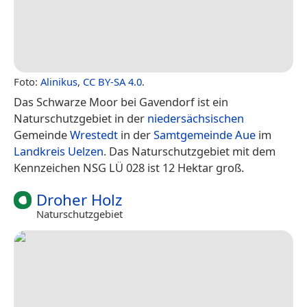
Foto:
Alinikus
,
CC BY-SA 4.0
.
Das Schwarze Moor bei Gavendorf ist ein
Naturschutzgebiet in der
niedersächsischen
Gemeinde
Wrestedt
in der
Samtgemeinde Aue
im
Landkreis Uelzen
. Das Naturschutzgebiet mit dem
Kennzeichen NSG LÜ 028 ist 12 Hektar groß.
Droher Holz
Naturschutzgebiet