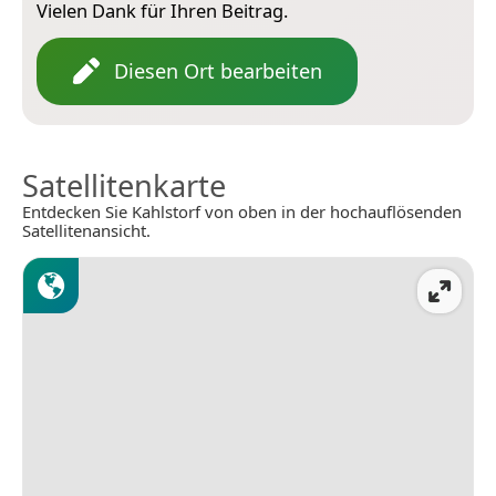
Vielen Dank für Ihren Beitrag.
Diesen Ort bearbeiten
Satellitenkarte
Entdecken Sie Kahlstorf von oben in der hochauflösenden
Satellitenansicht.