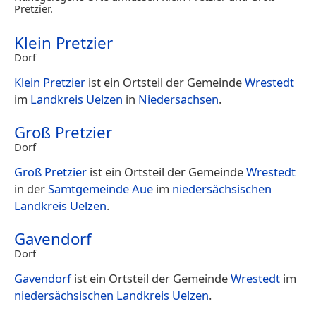
Pretzier.
Klein Pretzier
Dorf
Klein Pretzier
ist ein Ortsteil der Gemeinde
Wrestedt
im
Landkreis Uelzen
in
Niedersachsen
.
Groß Pretzier
Dorf
Groß Pretzier
ist ein Ortsteil der Gemeinde
Wrestedt
in der
Samtgemeinde Aue
im
niedersächsischen
Landkreis Uelzen
.
Gavendorf
Dorf
Gavendorf
ist ein Ortsteil der Gemeinde
Wrestedt
im
niedersächsischen
Landkreis Uelzen
.