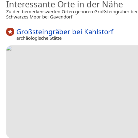
Interessante Orte in der Nähe
Zu den bemerkenswerten Orten gehören Großsteingräber bei 
Schwarzes Moor bei Gavendorf.
Großsteingräber bei Kahlstorf
archäologische Stätte