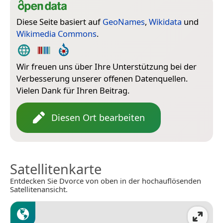
Diese Seite basiert auf
GeoNames
,
Wikidata
und
Wikimedia Commons
.
Wir freuen uns über Ihre Unterstützung bei der
Verbesserung unserer offenen Datenquellen.
Vielen Dank für Ihren Beitrag.
Diesen Ort bearbeiten
Satellitenkarte
Entdecken Sie Dvorce von oben in der hochauflösenden
Satellitenansicht.