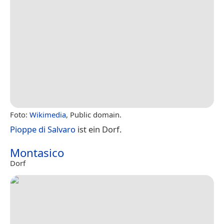
Foto:
Wikimedia
, Public domain.
Pioppe di Salvaro
ist ein Dorf.
Montasico
Dorf