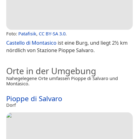
Foto:
Patafisik
,
CC BY-SA 3.0
.
Castello di Montasico
ist eine Burg, und liegt 2½ km
nördlich von Stazione Pioppe Salvaro.
Orte in der Umgebung
Nahegelegene Orte umfassen Pioppe di Salvaro und
Montasico.
Pioppe di Salvaro
Dorf