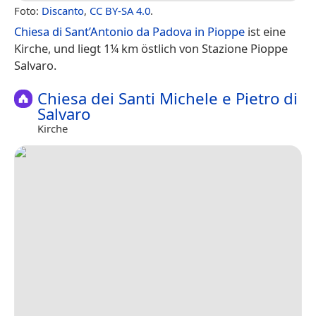
Foto:
Discanto
,
CC BY-SA 4.0
.
Chiesa di Sant’Antonio da Padova in Pioppe
ist eine
Kirche, und liegt 1¼ km östlich von Stazione Pioppe
Salvaro.
Chiesa dei Santi Michele e Pietro di
Salvaro
Kirche