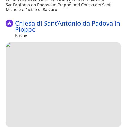
Sant’Antonio da Padova in Pioppe und Chiesa dei Santi
Michele e Pietro di Salvaro.
Chiesa di Sant’Antonio da Padova in
Pioppe
Kirche