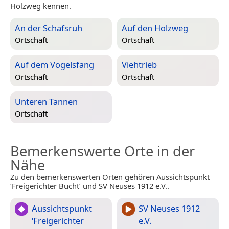
Holzweg kennen.
An der Schafsruh
Auf den Holzweg
Ortschaft
Ortschaft
Auf dem Vogelsfang
Viehtrieb
Ortschaft
Ortschaft
Unteren Tannen
Ortschaft
Bemerkenswerte Orte in der
Nähe
Zu den bemerkenswerten Orten gehören Aussichtspunkt
‘Freigerichter Bucht’ und SV Neuses 1912 e.V..
Aussichtspunkt
SV Neuses 1912
‘Freigerichter
e.V.