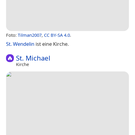
Foto:
Tilman2007
,
CC BY-SA 4.0
.
St. Wendelin
ist eine Kirche.
St. Michael
Kirche