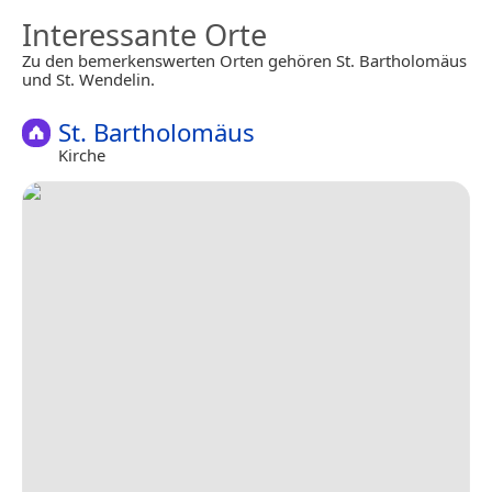
Interessante Orte
Zu den bemerkenswerten Orten gehören St. Bartholomäus
und St. Wendelin.
St. Bartholomäus
Kirche