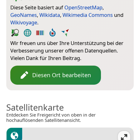
Diese Seite basiert auf
OpenStreetMap
,
GeoNames
,
Wikidata
,
Wikimedia Commons
und
Wikivoyage
.
Wir freuen uns über Ihre Unterstützung bei der
Verbesserung unserer offenen Datenquellen.
Vielen Dank für Ihren Beitrag.
Diesen Ort bearbeiten
Satellitenkarte
Entdecken Sie Freigericht von oben in der
hochauflösenden Satellitenansicht.