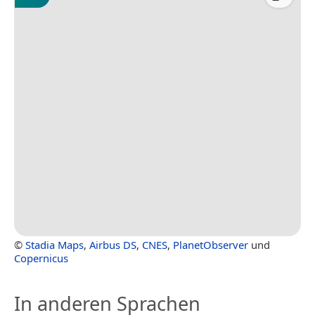
©
Stadia Maps
,
Airbus DS
,
CNES
,
PlanetObserver
und
Copernicus
In anderen Sprachen