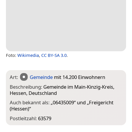
Foto:
Wikimedia
,
CC BY-SA 3.0
.
Art:
Gemeinde
mit 14.200 Einwohnern
Beschreibung:
Gemeinde im Main-Kinzig-Kreis,
Hessen, Deutschland
Auch bekannt als:
„
06435009
“ und „
Freigericht
(Hessen)
“
Postleitzahl:
63579