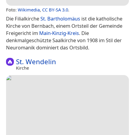
Foto:
Wikimedia
,
CC BY-SA 3.0
.
Die Filialkirche
St. Bartholomäus
ist die katholische
Kirche von Bernbach, einem Ortsteil der Gemeinde
Freigericht im
Main-Kinzig-Kreis
. Die
denkmalgeschützte Saalkirche von 1908 im Stil der
Neuromanik dominiert das Ortsbild.
St. Wendelin
Kirche