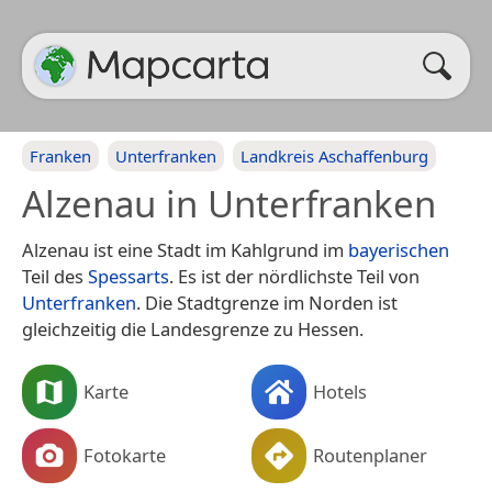
Franken
Unterfranken
Landkreis Aschaffenburg
Alzenau in Unterfranken
Alzenau ist eine Stadt im Kahlgrund im
bayerischen
Teil des
Spessarts
. Es ist der nördlichste Teil von
Unterfranken
. Die Stadtgrenze im Norden ist
gleichzeitig die Landesgrenze zu Hessen.
Karte
Hotels
Fotokarte
Routenplaner