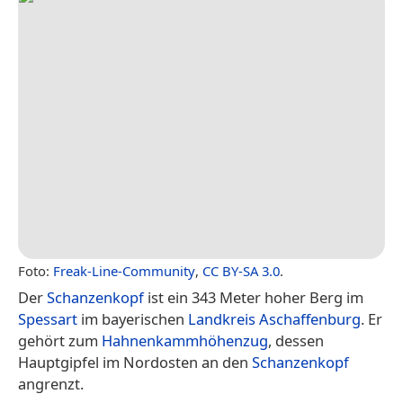
Foto:
Freak-Line-Community
,
CC BY-SA 3.0
.
Der
Schanzenkopf
ist ein 343 Meter hoher Berg im
Spessart
im bayerischen
Landkreis Aschaffenburg
. Er
gehört zum
Hahnenkammhöhenzug
, dessen
Hauptgipfel im Nordosten an den
Schanzenkopf
angrenzt.