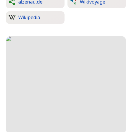
alzenau.de
Wikivoyage
Wikipedia