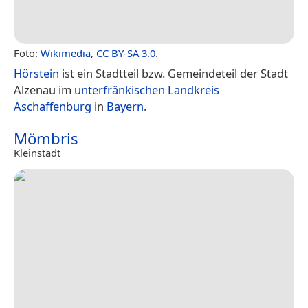
Foto:
Wikimedia
,
CC BY-SA 3.0
.
Hörstein
ist ein Stadtteil bzw. Gemeindeteil der Stadt
Alzenau im
unterfränkischen
Landkreis
Aschaffenburg
in
Bayern
.
Mömbris
Kleinstadt