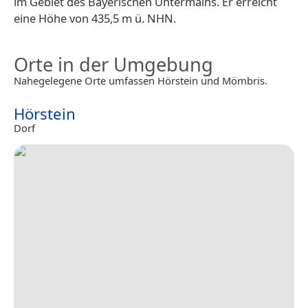
im Gebiet des Bayerischen Untermains. Er erreicht
eine Höhe von 435,5 m ü. NHN.
Orte in der Umgebung
Nahegelegene Orte umfassen Hörstein und Mömbris.
Hörstein
Dorf