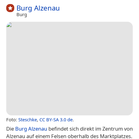
Burg Alzenau
Burg
Foto:
Steschke
,
CC BY-SA 3.0 de
.
Die
Burg Alzenau
befindet sich direkt im Zentrum von
Alzenau auf einem Felsen oberhalb des Marktplatzes.