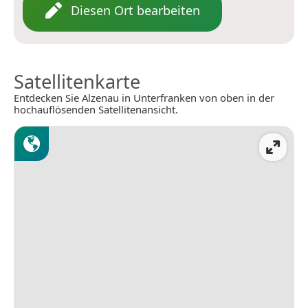
Diesen Ort bearbeiten
Satellitenkarte
Entdecken Sie Alzenau in Unterfranken von oben in der
hochauflösenden Satellitenansicht.