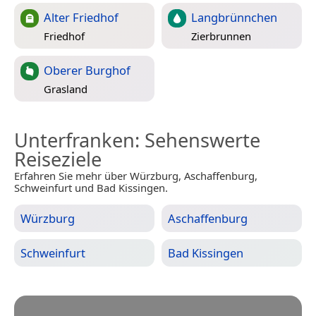
Alter Friedhof
Langbrünnchen
Friedhof
Zierbrunnen
Oberer Burghof
Grasland
Unterfranken
: Sehenswerte
Reiseziele
Erfahren Sie mehr über Würzburg, Aschaffenburg,
Schweinfurt und Bad Kissingen.
Würzburg
Aschaffenburg
Schweinfurt
Bad Kissingen