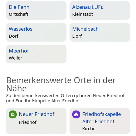
Die Pann
Alzenau i.UFr.
Ortschaft
Kleinstadt
Wasserlos
Michelbach
Dorf
Dorf
Meerhof
Weiler
Bemerkenswerte Orte in der
Nähe
Zu den bemerkenswerten Orten gehören Neuer Friedhof
und Friedhofskapelle Alter Friedhof.
Neuer Friedhof
Friedhofskapelle
Alter Friedhof
Friedhof
Kirche