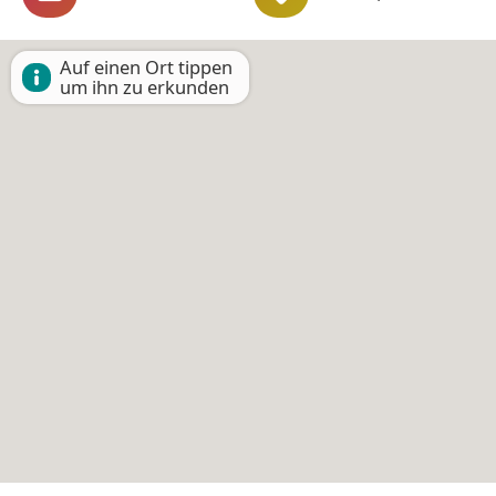
Auf einen Ort tippen
um ihn zu erkunden