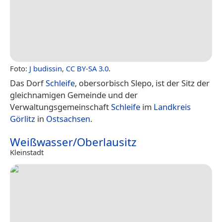
Foto:
J budissin
,
CC BY-SA 3.0
.
Das Dorf
Schleife
, obersorbisch Slepo, ist der Sitz der
gleichnamigen Gemeinde und der
Verwaltungsgemeinschaft
Schleife
im
Landkreis
Görlitz
in
Ostsachsen
.
Weißwasser/Oberlausitz
Kleinstadt