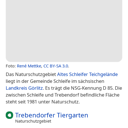
Foto:
René Mettke
,
CC BY-SA 3.0
.
Das Naturschutzgebiet
Altes Schleifer Teichgelände
liegt in der Gemeinde Schleife im sächsischen
Landkreis Görlitz
. Es trägt die NSG-Kennung D 85. Die
zwischen Schleife und Trebendorf befindliche Fläche
steht seit 1981 unter Naturschutz.
Trebendorfer Tiergarten
Naturschutzgebiet