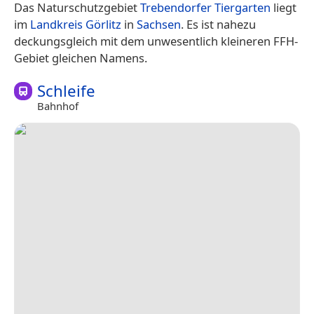
Das Naturschutzgebiet
Trebendorfer Tiergarten
liegt
im
Landkreis Görlitz
in
Sachsen
. Es ist nahezu
deckungsgleich mit dem unwesentlich kleineren FFH-
Gebiet gleichen Namens.
Schleife
Bahnhof