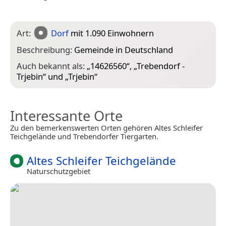
Art:
Dorf
mit 1.090 Einwohnern
Beschreibung:
Gemeinde in Deutschland
Auch bekannt als:
„
14626560
“, „
Trebendorf -
Trjebin
“ und „
Trjebin
“
Interessante Orte
Zu den bemerkenswerten Orten gehören Altes Schleifer
Teichgelände und Trebendorfer Tiergarten.
Altes Schleifer Teichgelände
Naturschutzgebiet