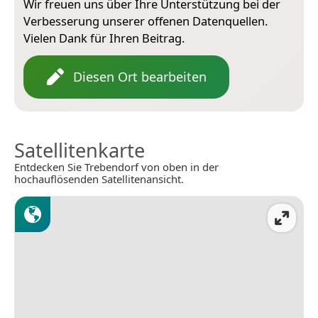
Wir freuen uns über Ihre Unterstützung bei der
Verbesserung unserer offenen Datenquellen.
Vielen Dank für Ihren Beitrag.
Diesen Ort bearbeiten
Satellitenkarte
Entdecken Sie Trebendorf von oben in der
hochauflösenden Satellitenansicht.