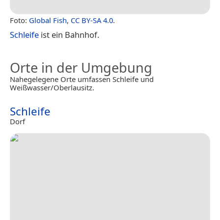
Foto:
Global Fish
,
CC BY-SA 4.0
.
Schleife
ist ein Bahnhof.
Orte in der Umgebung
Nahegelegene Orte umfassen Schleife und
Weißwasser/Oberlausitz.
Schleife
Dorf