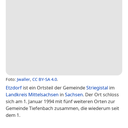
Foto:
Jwaller
,
CC BY-SA 4.0
.
Etzdorf
ist ein Ortsteil der Gemeinde
Striegistal
im
Landkreis Mittelsachsen
in
Sachsen
. Der Ort schloss
sich am 1. Januar 1994 mit fünf weiteren Orten zur
Gemeinde Tiefenbach zusammen, die wiederum seit
dem 1.