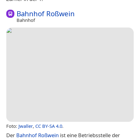
Bahnhof Roßwein
Bahnhof
Foto:
Jwaller
,
CC BY-SA 4.0
.
Der
Bahnhof Roßwein
ist eine Betriebsstelle der