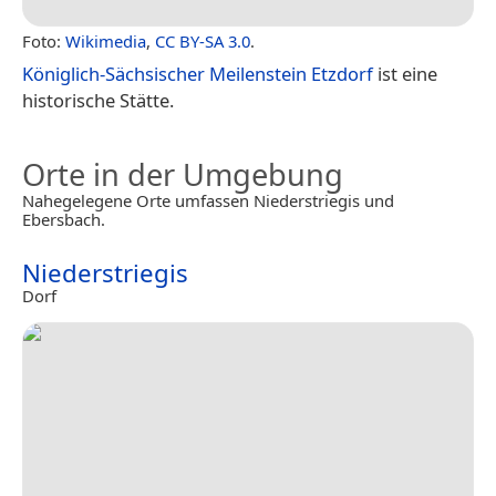
Foto:
Wikimedia
,
CC BY-SA 3.0
.
Königlich-Sächsischer Meilenstein Etzdorf
ist eine
historische Stätte.
Orte in der Umgebung
Nahegelegene Orte umfassen Niederstriegis und
Ebersbach.
Niederstriegis
Dorf