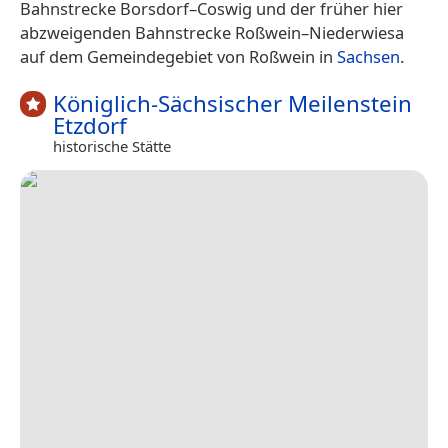
Bahnstrecke Borsdorf–Coswig und der früher hier
abzweigenden Bahnstrecke Roßwein–Niederwiesa
auf dem Gemeindegebiet von Roßwein in
Sachsen
.
Königlich-Sächsischer Meilenstein
Etzdorf
historische Stätte