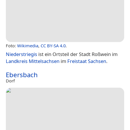
Foto:
Wikimedia
,
CC BY-SA 4.0
.
Niederstriegis
ist ein Ortsteil der Stadt Roßwein im
Landkreis Mittelsachsen
im
Freistaat Sachsen
.
Ebersbach
Dorf