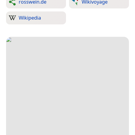
rosswein.de
Wikivoyage
Wikipedia