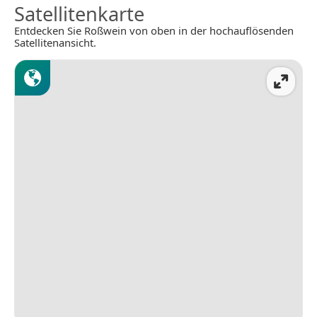
Satellitenkarte
Entdecken Sie Roßwein von oben in der hochauflösenden
Satellitenansicht.