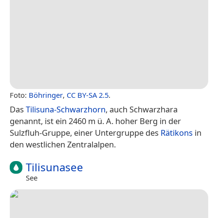
Foto:
Böhringer
,
CC BY-SA 2.5
.
Das
Tilisuna-Schwarzhorn
, auch Schwarzhara
genannt, ist ein 2460 m ü. A. hoher Berg in der
Sulzfluh-Gruppe, einer Untergruppe des
Rätikons
in
den westlichen Zentralalpen.
Tilisunasee
See