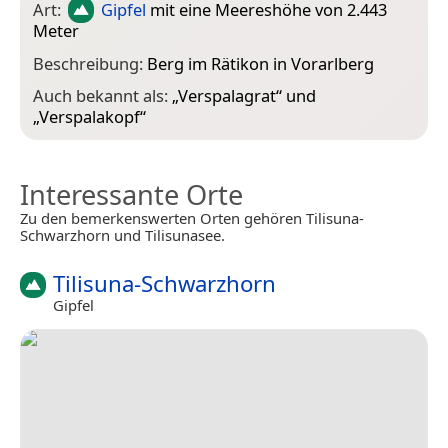
Art:
Gipfel
mit eine Meereshöhe von 2.443
Meter
Beschreibung:
Berg im Rätikon in Vorarlberg
Auch bekannt als:
„
Verspalagrat
“ und
„
Verspalakopf
“
Interessante Orte
Zu den bemerkenswerten Orten gehören Tilisuna-
Schwarzhorn und Tilisunasee.
Tilisuna-Schwarzhorn
Gipfel