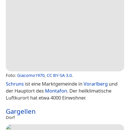
Foto:
Giacomo1970
,
CC BY-SA 3.0
.
Schruns
ist eine Marktgemeinde in
Vorarlberg
und
der Hauptort des
Montafon
. Der heilklimatische
Luftkurort hat etwa 4000 Einwohner.
Gargellen
Dorf