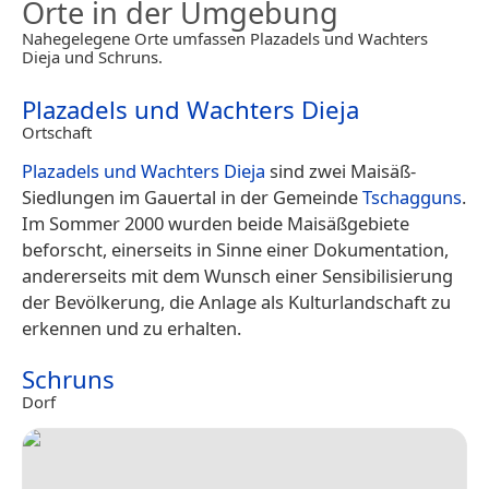
Orte in der Umgebung
Nahegelegene Orte umfassen Plazadels und Wachters
Dieja und Schruns.
Plazadels und Wachters Dieja
Ortschaft
Plazadels und Wachters Dieja
sind zwei Maisäß-
Siedlungen im Gauertal in der Gemeinde
Tschagguns
.
Im Sommer 2000 wurden beide Maisäßgebiete
beforscht, einerseits in Sinne einer Dokumentation,
andererseits mit dem Wunsch einer Sensibilisierung
der Bevölkerung, die Anlage als Kulturlandschaft zu
erkennen und zu erhalten.
Schruns
Dorf