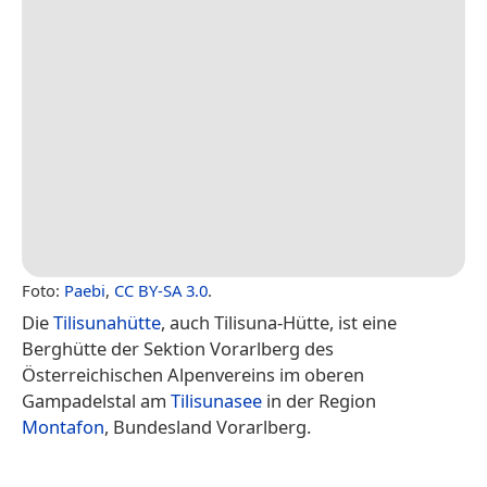
Foto:
Paebi
,
CC BY-SA 3.0
.
Die
Tilisunahütte
, auch Tilisuna-Hütte, ist eine
Berghütte der Sektion Vorarlberg des
Österreichischen Alpenvereins im oberen
Gampadelstal am
Tilisunasee
in der Region
Montafon
, Bundesland Vorarlberg.