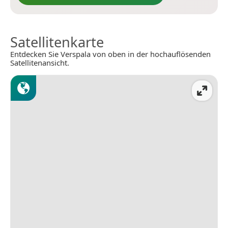
Satellitenkarte
Entdecken Sie Verspala von oben in der hochauflösenden
Satellitenansicht.