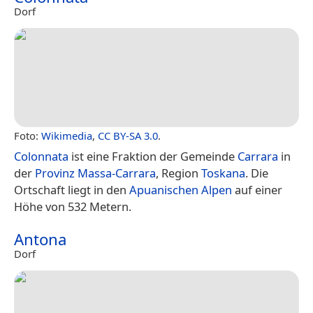
Dorf
Foto:
Wikimedia
,
CC BY-SA 3.0
.
Colonnata
ist eine Fraktion der Gemeinde
Carrara
in
der
Provinz Massa-Carrara
, Region
Toskana
. Die
Ortschaft liegt in den
Apuanischen Alpen
auf einer
Höhe von 532 Metern.
Antona
Dorf