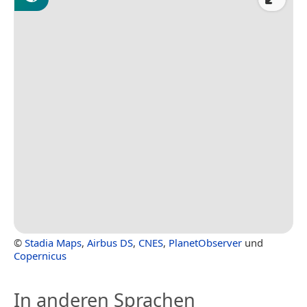
©
Stadia Maps
,
Airbus DS
,
CNES
,
PlanetObserver
und
Copernicus
In anderen Sprachen