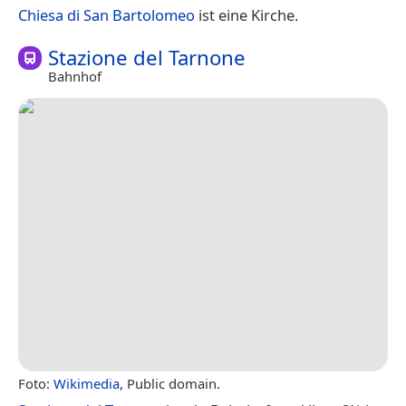
Chiesa di San Bartolomeo
ist eine Kirche.
Stazione del Tarnone
Bahnhof
Foto:
Wikimedia
, Public domain.