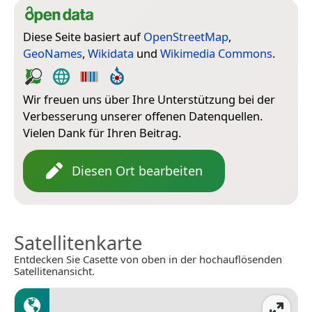
Diese Seite basiert auf
OpenStreetMap
,
GeoNames
,
Wikidata
und
Wikimedia Commons
.
Wir freuen uns über Ihre Unterstützung bei der
Verbesserung unserer offenen Datenquellen.
Vielen Dank für Ihren Beitrag.
Diesen Ort bearbeiten
Satellitenkarte
Entdecken Sie Casette von oben in der hochauflösenden
Satellitenansicht.