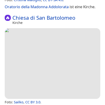
Oratorio della Madonna Addolorata
ist eine Kirche.
Chiesa di San Bartolomeo
Kirche
Foto:
Sailko
,
CC BY 3.0
.