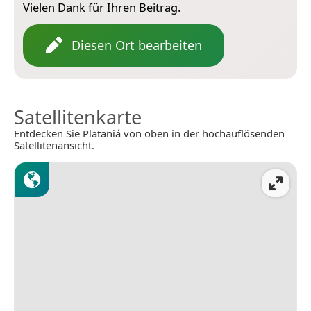
Vielen Dank für Ihren Beitrag.
Diesen Ort bearbeiten
Satellitenkarte
Entdecken Sie Plataniá von oben in der hochauflösenden
Satellitenansicht.