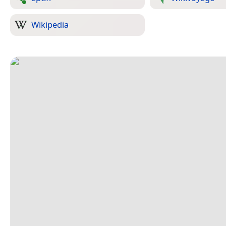
Wikipedia