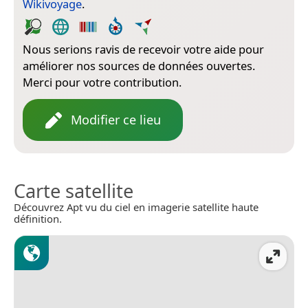
Wikivoyage
.
Nous serions ravis de recevoir votre aide pour
améliorer nos sources de données ouvertes.
Merci pour votre contribution.
Modifier ce lieu
Carte satellite
Découvrez Apt vu du ciel en imagerie satellite haute
définition.