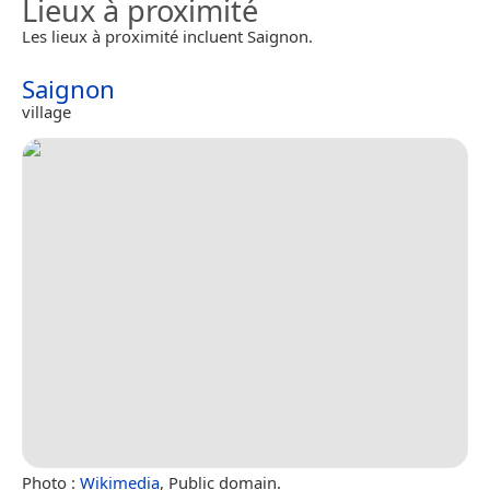
Lieux à proximité
Les lieux à proximité incluent Saignon.
Saignon
village
Photo :
Wikimedia
, Public domain.