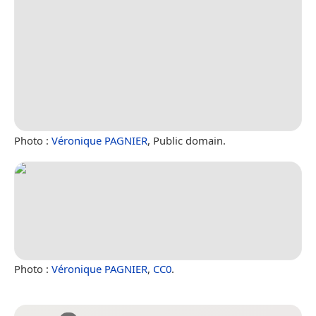
Photo :
Véronique PAGNIER
, Public domain.
Photo :
Véronique PAGNIER
,
CC0
.