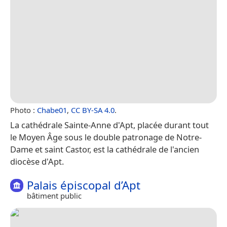
Photo :
Chabe01
,
CC BY-SA 4.0
.
La cathédrale Sainte-Anne d'Apt, placée durant tout
le Moyen Âge sous le double patronage de Notre-
Dame et saint Castor, est la cathédrale de l'ancien
diocèse d'Apt.
Palais épiscopal d’Apt
bâtiment public