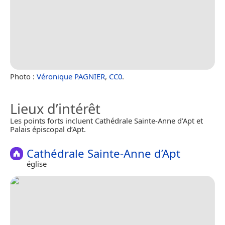
Photo :
Véronique PAGNIER
,
CC0
.
Lieux d’intérêt
Les points forts incluent Cathédrale Sainte-Anne d’Apt et
Palais épiscopal d’Apt.
Cathédrale Sainte-Anne d’Apt
église