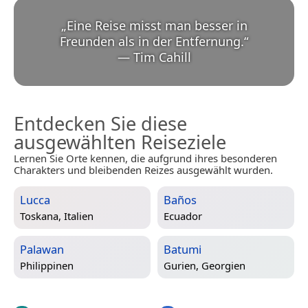
„
Eine Reise misst man besser in
Freunden als in der Entfernung.
“
—
Tim Cahill
Entdecken Sie diese
ausgewählten Reiseziele
Lernen Sie Orte kennen, die aufgrund ihres besonderen
Charakters und bleibenden Reizes ausgewählt wurden.
Lucca
Baños
Toskana, Italien
Ecuador
Palawan
Batumi
Philippinen
Gurien, Georgien