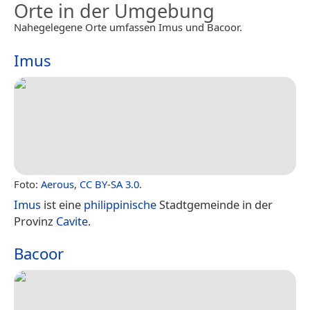
Orte in der Umgebung
Nahegelegene Orte umfassen Imus und Bacoor.
Imus
Foto:
Aerous
,
CC BY-SA 3.0
.
Imus
ist eine
philippinische
Stadtgemeinde in der
Provinz
Cavite
.
Bacoor