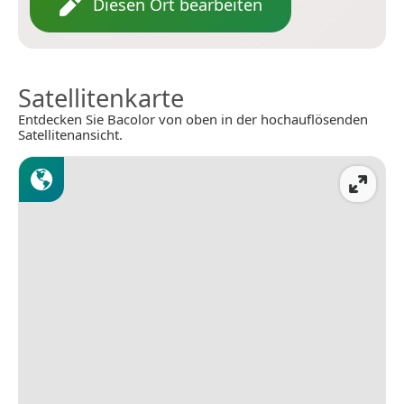
Diesen Ort bearbeiten
Satellitenkarte
Entdecken Sie Bacolor von oben in der hochauflösenden
Satellitenansicht.