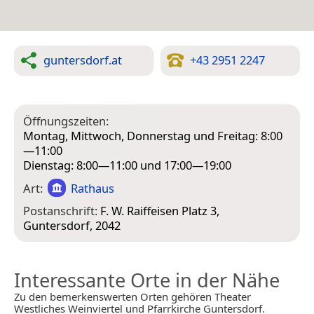
guntersdorf.at
+43 2951 2247
Öffnungszeiten:
Montag, Mittwoch, Donnerstag und Freitag: 8:00
—11:00
Dienstag: 8:00—11:00 und 17:00—19:00
Art:
Rathaus
Postanschrift:
F. W. Raiffeisen Platz 3,
Guntersdorf, 2042
Interessante Orte in der Nähe
Zu den bemerkenswerten Orten gehören Theater
Westliches Weinviertel und Pfarrkirche Guntersdorf.