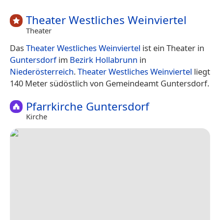
Theater Westliches Weinviertel
Theater
Das
Theater Westliches Weinviertel
ist ein Theater in
Guntersdorf
im
Bezirk Hollabrunn
in
Niederösterreich
.
Theater Westliches Weinviertel
liegt
140 Meter südöstlich von Gemeindeamt Guntersdorf.
Pfarrkirche Guntersdorf
Kirche