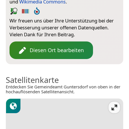
und
Wikimedia Commons
.
Wir freuen uns über Ihre Unterstützung bei der
Verbesserung unserer offenen Datenquellen.
Vielen Dank für Ihren Beitrag.
Diesen Ort bearbeiten
Satellitenkarte
Entdecken Sie Gemeindeamt Guntersdorf von oben in der
hochauflösenden Satellitenansicht.