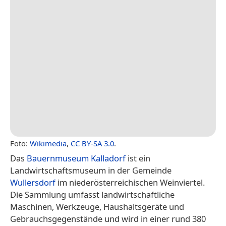
Foto:
Wikimedia
,
CC BY-SA 3.0
.
Das
Bauernmuseum Kalladorf
ist ein
Landwirtschaftsmuseum in der Gemeinde
Wullersdorf
im niederösterreichischen Weinviertel.
Die Sammlung umfasst landwirtschaftliche
Maschinen, Werkzeuge, Haushaltsgeräte und
Gebrauchsgegenstände und wird in einer rund 380