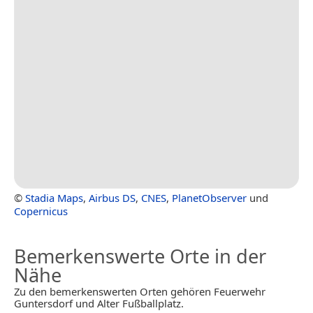
©
Stadia Maps
,
Airbus DS
,
CNES
,
PlanetObserver
und
Copernicus
Bemerkenswerte Orte in der
Nähe
Zu den bemerkenswerten Orten gehören Feuerwehr
Guntersdorf und Alter Fußballplatz.