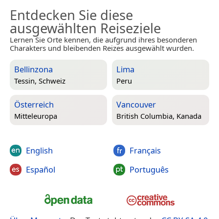
Entdecken Sie diese
ausgewählten Reiseziele
Lernen Sie Orte kennen, die aufgrund ihres besonderen
Charakters und bleibenden Reizes ausgewählt wurden.
Bellinzona
Lima
Tessin, Schweiz
Peru
Österreich
Vancouver
Mitteleuropa
British Columbia, Kanada
English
Français
Español
Português