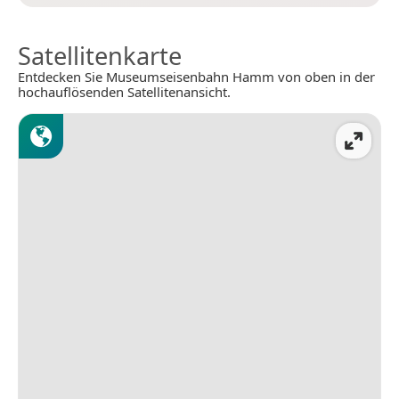
Satellitenkarte
Entdecken Sie Museumseisenbahn Hamm von oben in der
hochauflösenden Satellitenansicht.