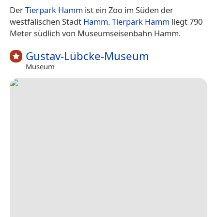
Der
Tierpark Hamm
ist ein Zoo im Süden der
westfälischen Stadt
Hamm
.
Tierpark Hamm
liegt 790
Meter südlich von Museumseisenbahn Hamm.
Gustav-Lübcke-Museum
Museum