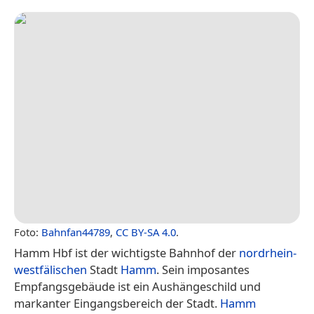
Foto:
Bahnfan44789
,
CC BY-SA 4.0
.
Hamm Hbf ist der wichtigste Bahnhof der
nordrhein-
westfälischen
Stadt
Hamm
. Sein imposantes
Empfangsgebäude ist ein Aushängeschild und
markanter Eingangsbereich der Stadt.
Hamm