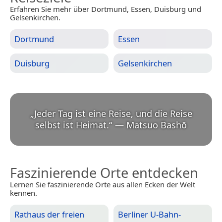
Erfahren Sie mehr über Dortmund, Essen, Duisburg und
Gelsenkirchen.
Dortmund
Essen
Duisburg
Gelsenkirchen
„
Jeder Tag ist eine Reise, und die Reise
selbst ist Heimat.
“
—
Matsuo Bashō
Faszinierende Orte entdecken
Lernen Sie faszinierende Orte aus allen Ecken der Welt
kennen.
Rathaus der freien
Berliner U-Bahn-