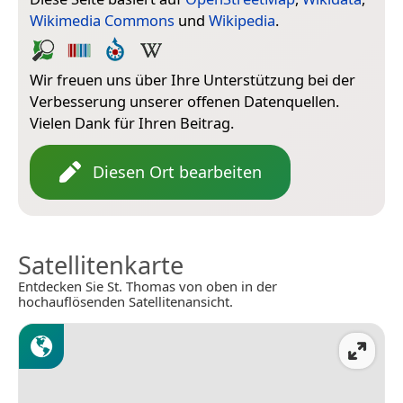
Wikimedia Commons
und
Wikipedia
.
Wir freuen uns über Ihre Unterstützung bei der
Verbesserung unserer offenen Datenquellen.
Vielen Dank für Ihren Beitrag.
Diesen Ort bearbeiten
Satellitenkarte
Entdecken Sie St. Thomas von oben in der
hochauflösenden Satellitenansicht.