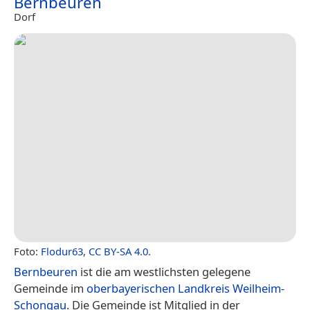
Bernbeuren
Dorf
Foto:
Flodur63
,
CC BY-SA 4.0
.
Bernbeuren
ist die am westlichsten gelegene
Gemeinde im
oberbayerischen
Landkreis Weilheim-
Schongau
. Die Gemeinde ist Mitglied in der