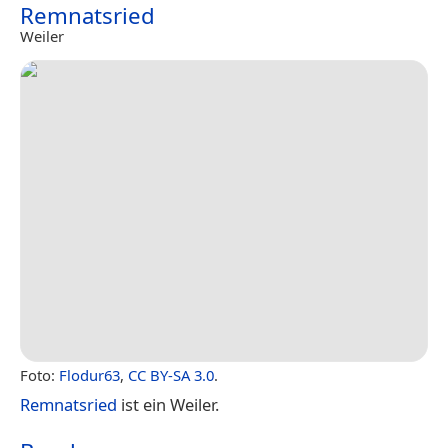
Remnatsried
Weiler
Foto:
Flodur63
,
CC BY-SA 3.0
.
Remnatsried
ist ein Weiler.