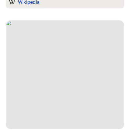
Wikipedia