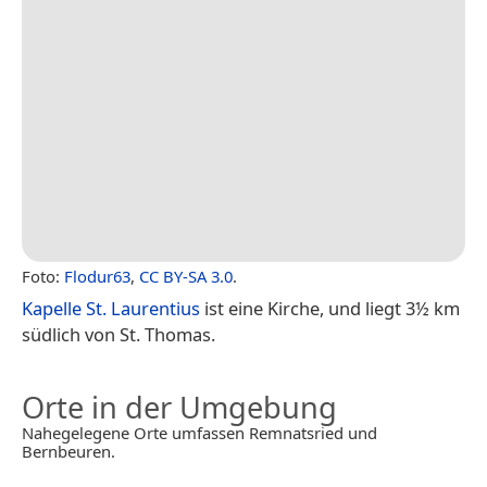
Foto:
Flodur63
,
CC BY-SA 3.0
.
Kapelle St. Laurentius
ist eine Kirche, und liegt 3½ km
südlich von St. Thomas.
Orte in der Umgebung
Nahegelegene Orte umfassen Remnatsried und
Bernbeuren.