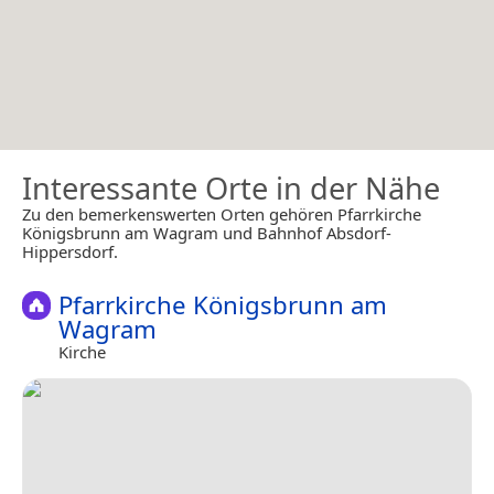
Interessante Orte in der Nähe
Zu den bemerkenswerten Orten gehören Pfarrkirche
Königsbrunn am Wagram und Bahnhof Absdorf-
Hippersdorf.
Pfarrkirche Königsbrunn am
Wagram
Kirche