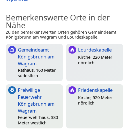
Bemerkenswerte Orte in der
Nähe
Zu den bemerkenswerten Orten gehören Gemeindeamt
Königsbrunn am Wagram und Lourdeskapelle.
Gemeindeamt
Lourdeskapelle
Königsbrunn am
Kirche, 220 Meter
nördlich
Wagram
Rathaus, 160 Meter
südöstlich
Freiwillige
Friedenskapelle
Feuerwehr
Kirche, 520 Meter
nördlich
Königsbrunn am
Wagram
Feuerwehrhaus, 380
Meter westlich