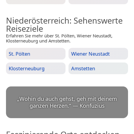
Niederösterreich
: Sehenswerte
Reiseziele
Erfahren Sie mehr über St. Pölten, Wiener Neustadt,
Klosterneuburg und Amstetten.
St. Pölten
Wiener Neustadt
Klosterneuburg
Amstetten
„
Wohin du auch gehst, geh mit deinem
ganzen Herzen.
“
—
Konfuzius