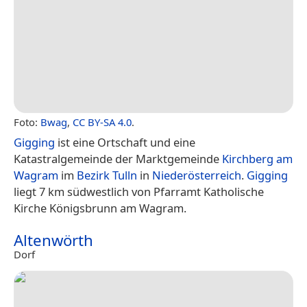
Foto:
Bwag
,
CC BY-SA 4.0
.
Gigging
ist eine Ortschaft und eine
Katastralgemeinde der Marktgemeinde
Kirchberg am
Wagram
im
Bezirk Tulln
in
Niederösterreich
.
Gigging
liegt 7 km südwestlich von Pfarramt Katholische
Kirche Königsbrunn am Wagram.
Altenwörth
Dorf