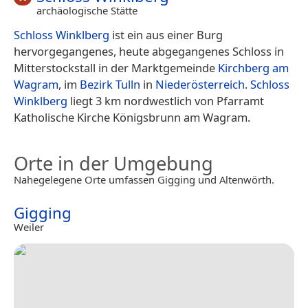
archäologische Stätte
Schloss Winklberg
ist ein aus einer Burg
hervorgegangenes, heute abgegangenes Schloss in
Mitterstockstall in der Marktgemeinde
Kirchberg am
Wagram
, im
Bezirk Tulln
in
Niederösterreich
.
Schloss
Winklberg
liegt 3 km nordwestlich von Pfarramt
Katholische Kirche Königsbrunn am Wagram.
Orte in der Umgebung
Nahegelegene Orte umfassen Gigging und Altenwörth.
Gigging
Weiler