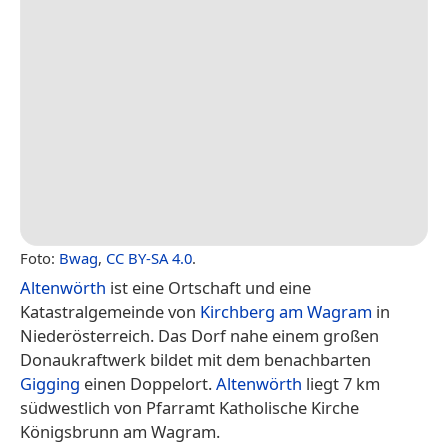
Foto:
Bwag
,
CC BY-SA 4.0
.
Altenwörth
ist eine Ortschaft und eine
Katastralgemeinde von
Kirchberg am Wagram
in
Niederösterreich. Das Dorf nahe einem großen
Donaukraftwerk bildet mit dem benachbarten
Gigging
einen Doppelort.
Altenwörth
liegt 7 km
südwestlich von Pfarramt Katholische Kirche
Königsbrunn am Wagram.