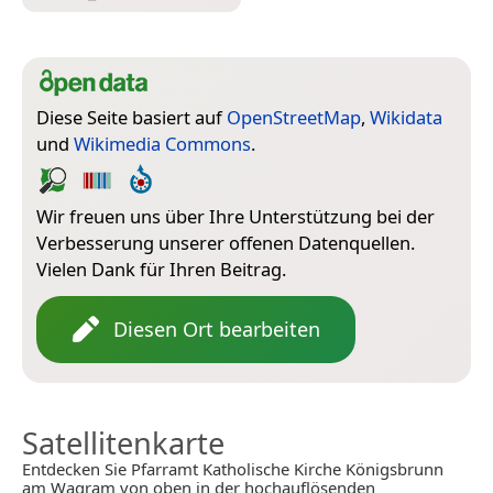
Diese Seite basiert auf
OpenStreetMap
,
Wikidata
und
Wikimedia Commons
.
Wir freuen uns über Ihre Unterstützung bei der
Verbesserung unserer offenen Datenquellen.
Vielen Dank für Ihren Beitrag.
Diesen Ort bearbeiten
Satellitenkarte
Entdecken Sie Pfarramt Katholische Kirche Königsbrunn
am Wagram von oben in der hochauflösenden