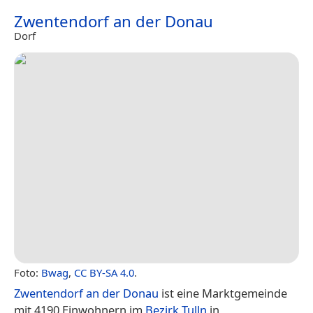
Zwentendorf an der Donau
Dorf
Foto:
Bwag
,
CC BY-SA 4.0
.
Zwentendorf an der Donau
ist eine Marktgemeinde
mit 4190 Einwohnern im
Bezirk Tulln
in