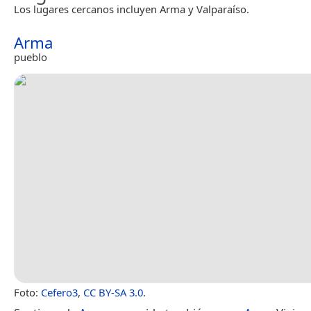
Los lugares cercanos incluyen Arma y Valparaíso.
Arma
pueblo
Foto:
Cefero3
,
CC BY-SA 3.0
.