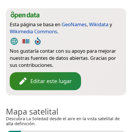
Esta página se basa en
GeoNames
,
Wikidata
y
Wikimedia Commons
.
Nos gustaría contar con su apoyo para mejorar
nuestras fuentes de datos abiertas. Gracias por
sus contribuciones.
Editar este lugar
Mapa satelital
Descubra La Soledad desde el aire en la vista satelital de
alta definición.