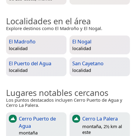
Localidades en el área
Explore destinos como El Madroño y El Nogal.
El Madroño
El Nogal
localidad
localidad
El Puerto del Agua
San Cayetano
localidad
localidad
Lugares notables cercanos
Los puntos destacados incluyen Cerro Puerto de Agua y
Cerro La Palera.
Cerro Puerto de
Cerro La Palera
Agua
montaña, 2½ km al
este
montaña