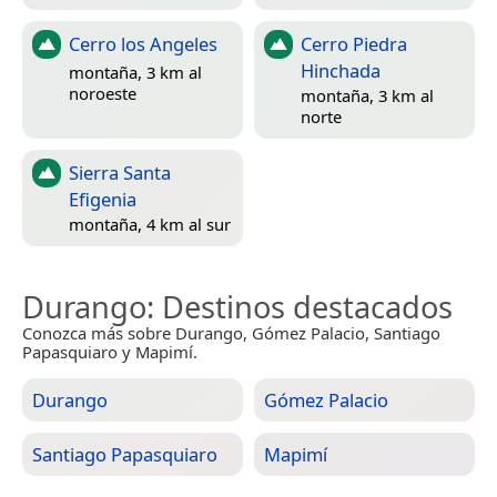
Cerro los Angeles
Cerro Piedra
Hinchada
montaña, 3 km al
noroeste
montaña, 3 km al
norte
Sierra Santa
Efigenia
montaña, 4 km al sur
Durango
: Destinos destacados
Conozca más sobre Durango, Gómez Palacio, Santiago
Papasquiaro y Mapimí.
Durango
Gómez Palacio
Santiago Papasquiaro
Mapimí