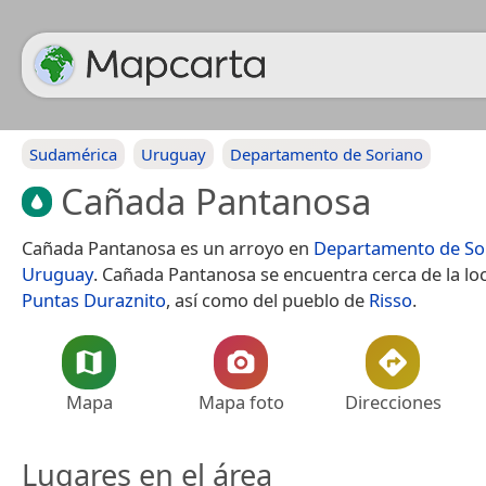
Sudamérica
Uruguay
Departamento de Soriano
Cañada Pantanosa
Cañada Pantanosa es un arroyo en
Departamento de So
Uruguay
. Cañada Pantanosa se encuentra cerca de la lo
Puntas Duraznito
, así como del pueblo de
Risso
.
Mapa
Mapa foto
Direcciones
Lugares en el área