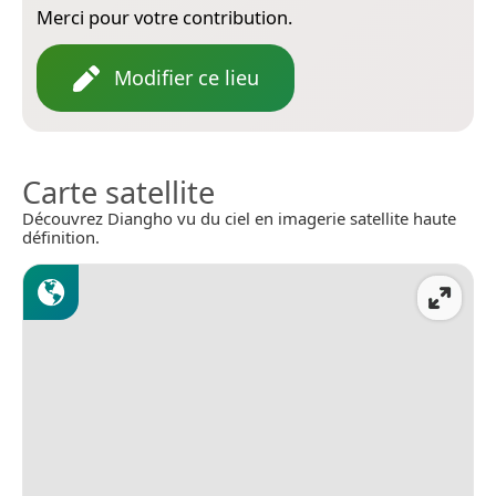
Merci pour votre contribution.
Modifier ce lieu
Carte satellite
Découvrez Diangho vu du ciel en imagerie satellite haute
définition.