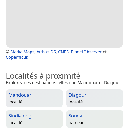
©
Stadia Maps
,
Airbus DS
,
CNES
,
PlanetObserver
et
Copernicus
Localités à proximité
Explorez des destinations telles que Mandouar et Diagour.
Mandouar
Diagour
localité
localité
Sindialong
Souda
localité
hameau