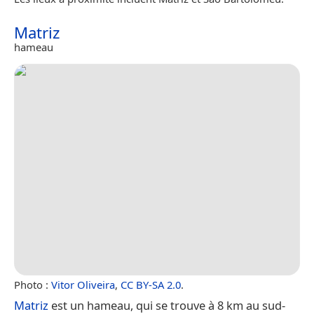
Matriz
hameau
Photo :
Vitor Oliveira
,
CC BY-SA 2.0
.
Matriz
est un hameau, qui se trouve à 8 km au sud-