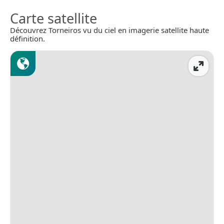
Carte satellite
Découvrez Torneiros vu du ciel en imagerie satellite haute
définition.