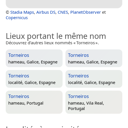
©
Stadia Maps
,
Airbus DS
,
CNES
,
PlanetObserver
et
Copernicus
Lieux portant le même nom
Découvrez d’autres lieux nommés « Torneiros ».
Torneiros
Torneiros
hameau,
Galice, Espagne
hameau,
Galice, Espagne
Torneiros
Torneiros
localité,
Galice, Espagne
localité,
Galice, Espagne
Torneiros
Torneiros
hameau,
Portugal
hameau,
Vila Real,
Portugal