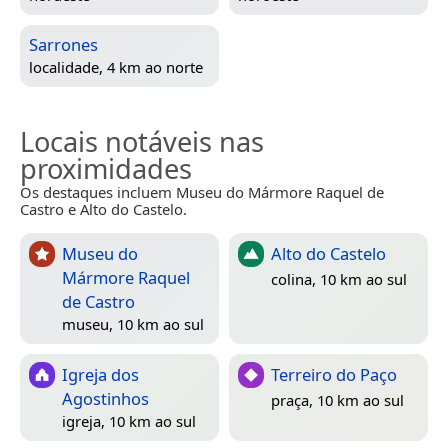
Sarrones
localidade, 4 km ao norte
Locais notáveis nas
proximidades
Os destaques incluem Museu do Mármore Raquel de
Castro e Alto do Castelo.
Museu do
Alto do Castelo
Mármore Raquel
colina, 10 km ao sul
de Castro
museu, 10 km ao sul
Igreja dos
Terreiro do Paço
Agostinhos
praça, 10 km ao sul
igreja, 10 km ao sul