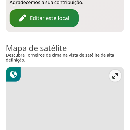
Agradecemos a sua contribuição.
Editar este local
Mapa de satélite
Descubra Torneiros de cima na vista de satélite de alta
definição.